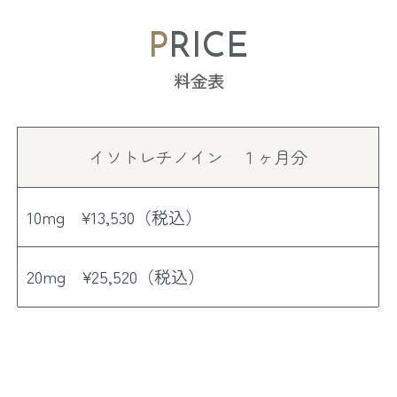
PRICE
料金表
イソトレチノイン
１ヶ月分
10mg ¥13,530（税込）
20mg ¥25,520（税込）