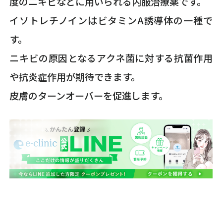
度のニキビなどに用いられる内服治療薬です。
イソトレチノインはビタミンA誘導体の一種で
す。
ニキビの原因となるアクネ菌に対する抗菌作用
や抗炎症作用が期待できます。
皮膚のターンオーバーを促進します。