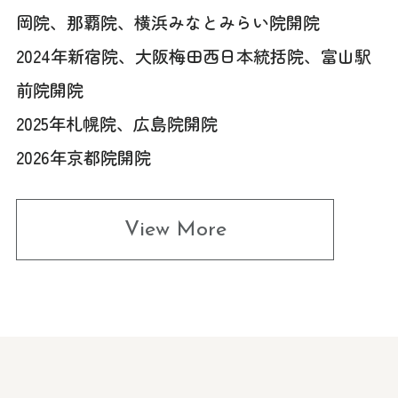
岡院、那覇院、横浜みなとみらい院開院
2024年新宿院、大阪梅田西日本統括院、富山駅
前院開院
2025年札幌院、広島院開院
2026年京都院開院
View More