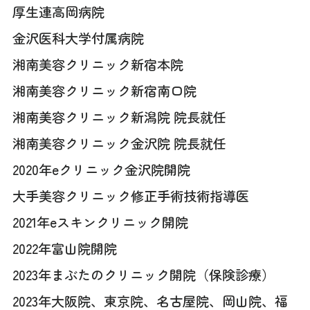
厚生連高岡病院
金沢医科大学付属病院
湘南美容クリニック新宿本院
湘南美容クリニック新宿南口院
湘南美容クリニック新潟院 院長就任
湘南美容クリニック金沢院 院長就任
2020年eクリニック金沢院開院
大手美容クリニック修正手術技術指導医
2021年eスキンクリニック開院
2022年富山院開院
2023年まぶたのクリニック開院（保険診療）
2023年大阪院、東京院、名古屋院、岡山院、福