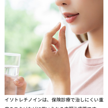
イソトレチノインは、保険診療で治しにくい重