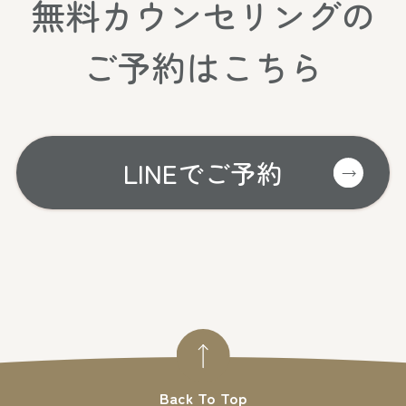
無料カウンセリングの
ご予約はこちら
LINEでご予約
Back To Top