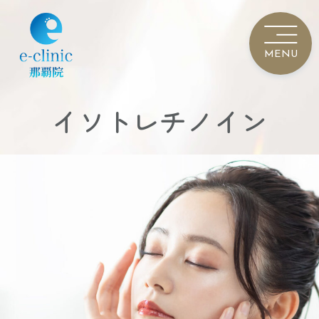
イソトレチノイン