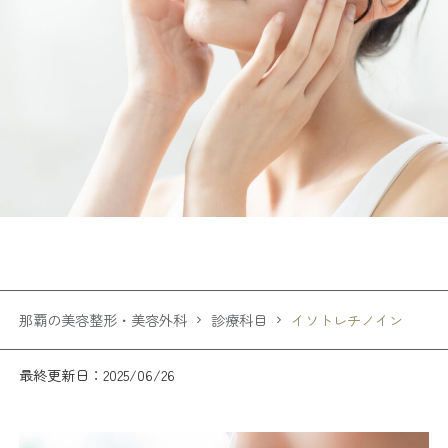
那覇の美容整形・美容外科
診療科目
イソトレチノイン
最終更新日：2025/06/26