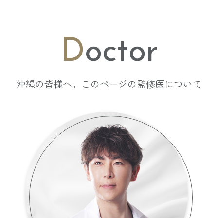
D
octor
沖縄の皆様へ。このページの監修医について