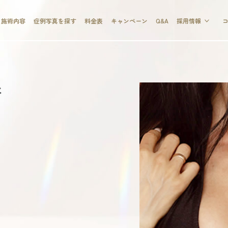
施術内容
症例写真を探す
料金表
キャンペーン
Q&A
採用情報
術