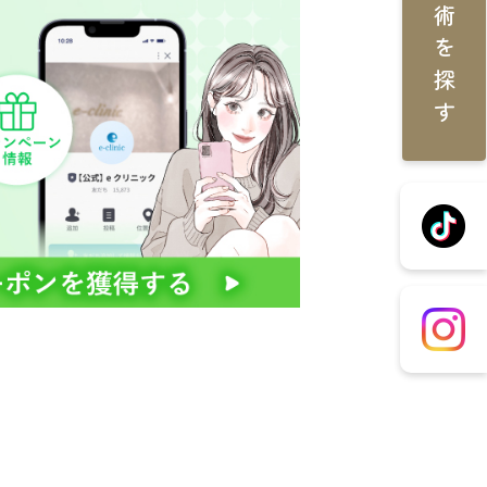
施術を探す