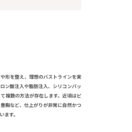
ズや形を整え、理想のバストラインを実
ルロン酸注入や脂肪注入、シリコンバッ
じて複数の方法が存在します。近頃はピ
ス豊胸など、仕上がりが非常に自然かつ
います。