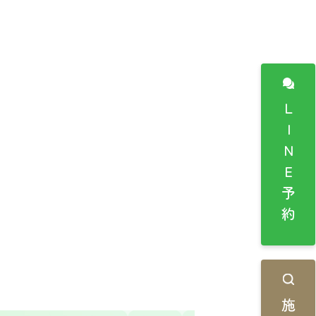
LINE予約