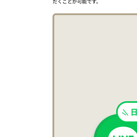
だくことが可能です。