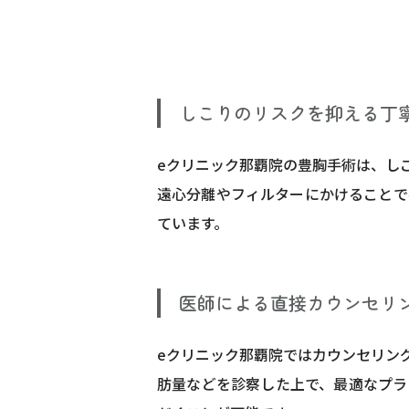
しこりのリスクを抑える丁
eクリニック那覇院の豊胸手術は、し
遠心分離やフィルターにかけることで
ています。
医師による直接カウンセリ
eクリニック那覇院ではカウンセリン
肪量などを診察した上で、最適なプラ