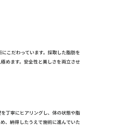
術にこだわっています。採取した脂肪を
見極めます。安全性と美しさを両立させ
望を丁寧にヒアリングし、体の状態や脂
ため、納得したうえで施術に進んでいた