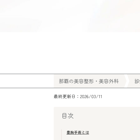
那覇の美容整形・美容外科
診
最終更新日：2026/03/11
目次
豊胸手術とは