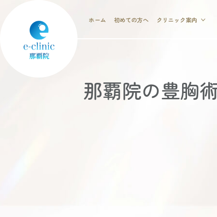
ホーム
初めての方へ
クリニック案内
那覇院の豊胸