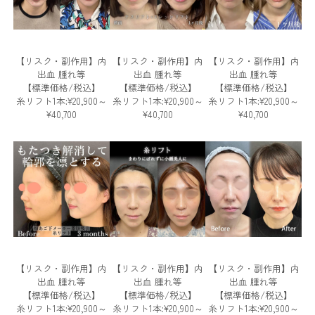
【リスク・副作用】内
【リスク・副作用】内
【リスク・副作用】内
出血 腫れ等
出血 腫れ等
出血 腫れ等
【標準価格/税込】
【標準価格/税込】
【標準価格/税込】
糸リフト1本:¥20,900～
糸リフト1本:¥20,900～
糸リフト1本:¥20,900～
¥40,700
¥40,700
¥40,700
【リスク・副作用】内
【リスク・副作用】内
【リスク・副作用】内
出血 腫れ等
出血 腫れ等
出血 腫れ等
【標準価格/税込】
【標準価格/税込】
【標準価格/税込】
糸リフト1本:¥20,900～
糸リフト1本:¥20,900～
糸リフト1本:¥20,900～