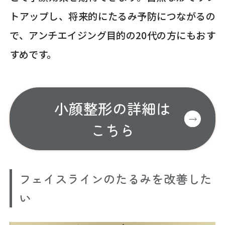
トアップし、将来的にたるみ予防につながるの
で、アンチエイジング目的の20代の方にもおす
すめです。
小顔整形の詳細は
こちら
フェイスラインのたるみを改善した
い