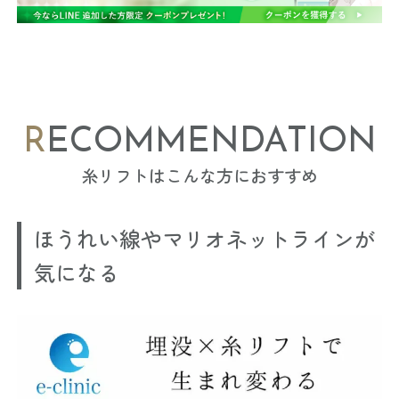
RECOMMENDATION
糸リフトはこんな方におすすめ
ほうれい線やマリオネットラインが
気になる