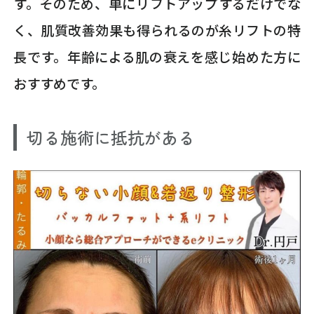
す。そのため、単にリフトアップするだけでな
く、肌質改善効果も得られるのが糸リフトの特
長です。年齢による肌の衰えを感じ始めた方に
おすすめです。
切る施術に抵抗がある