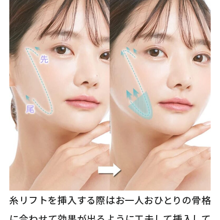
糸リフトを挿入する際はお一人おひとりの骨格
に合わせて効果が出るように工夫して挿入して