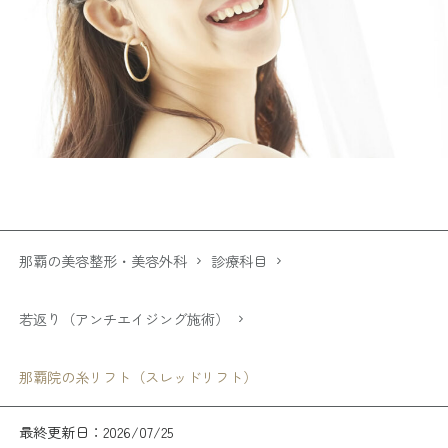
那覇の美容整形・美容外科
診療科目
若返り（アンチエイジング施術）
那覇院の糸リフト（スレッドリフト）
最終更新日：2026/07/25