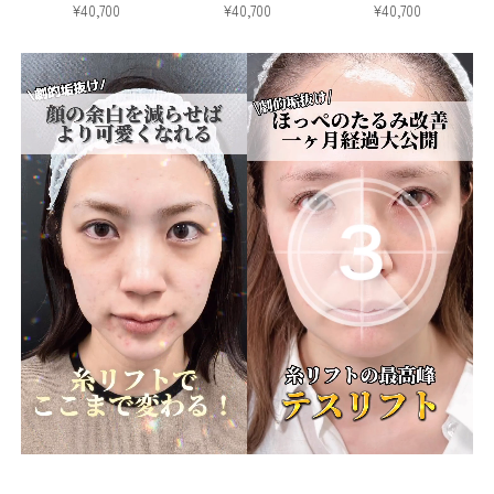
¥40,700
¥40,700
¥40,700