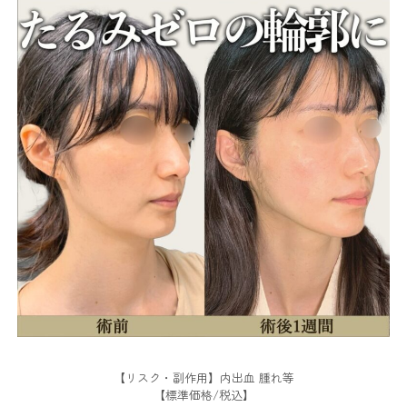
【リスク・副作用】内出血 腫れ等
【標準価格/税込】