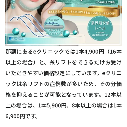
那覇にあるeクリニックでは1本4,900円（16本
以上の場合）と、糸リフトをできるだけお受け
いただきやすい価格設定にしています。eクリニ
ックは糸リフトの症例数が多いため、その分価
格を抑えることが可能となっています。12本以
上の場合は、1本5,900円、8本以上の場合は1本
6,900円です。