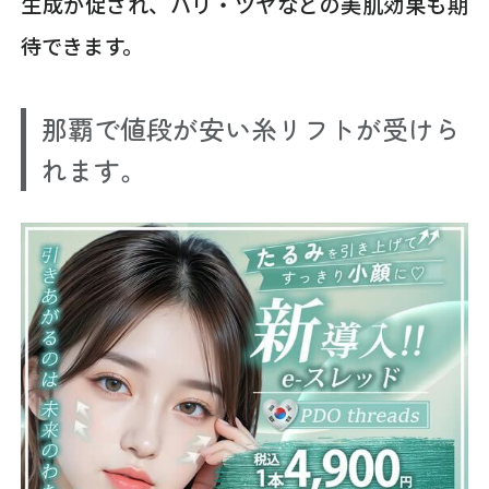
生成が促され、ハリ・ツヤなどの美肌効果も期
待できます。
那覇で値段が安い糸リフトが受けら
れます。