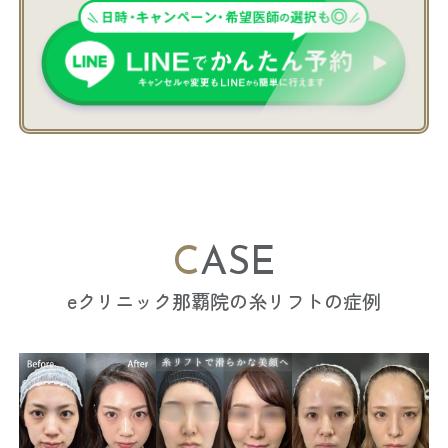
CASE
eクリニック那覇院の糸リフトの症例