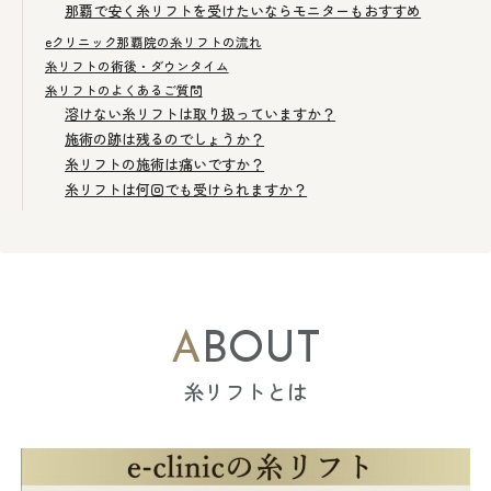
那覇で安く糸リフトを受けたいならモニターもおすすめ
eクリニック那覇院の糸リフトの流れ
糸リフトの術後・ダウンタイム
糸リフトのよくあるご質問
溶けない糸リフトは取り扱っていますか？
施術の跡は残るのでしょうか？
糸リフトの施術は痛いですか？
糸リフトは何回でも受けられますか？
ABOUT
糸リフトとは