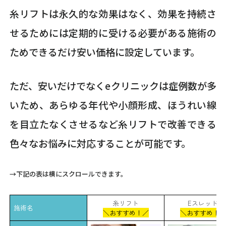
糸リフトは永久的な効果はなく、効果を持続さ
せるためには定期的に受ける必要がある施術の
ためできるだけ安い価格に設定しています。
ただ、安いだけでなくeクリニックは症例数が多
いため、あらゆる年代や小顔形成、ほうれい線
を目立たなくさせるなど糸リフトで改善できる
色々なお悩みに対応することが可能です。
→下記の表は横にスクロールできます。
糸リフト
Eスレッド
施術名
＼おすすめ！／
＼おすすめ！／