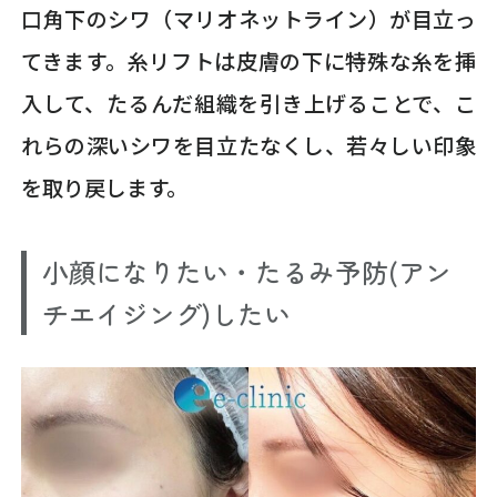
口角下のシワ（マリオネットライン）が目立っ
てきます。糸リフトは皮膚の下に特殊な糸を挿
入して、たるんだ組織を引き上げることで、こ
れらの深いシワを目立たなくし、若々しい印象
を取り戻します。
小顔になりたい・たるみ予防(アン
チエイジング)したい