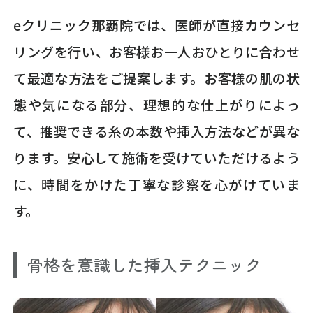
eクリニック那覇院では、医師が直接カウンセ
リングを行い、お客様お一人おひとりに合わせ
て最適な方法をご提案します。お客様の肌の状
態や気になる部分、理想的な仕上がりによっ
て、推奨できる糸の本数や挿入方法などが異な
ります。安心して施術を受けていただけるよう
に、時間をかけた丁寧な診察を心がけていま
す。
骨格を意識した挿入テクニック