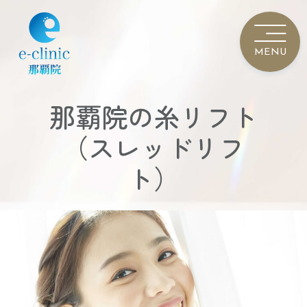
那覇院の糸リフト
（スレッドリフ
ト）