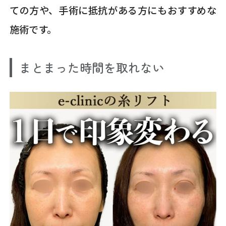
ての方や、手術に抵抗がある方にもおすすめな
施術です。
まとまった時間を取れない