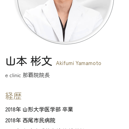
山本 彬文
Akifumi Yamamoto
e clinic 那覇院院長
経歴
2018年 山形大学医学部 卒業
2018年 西尾市民病院