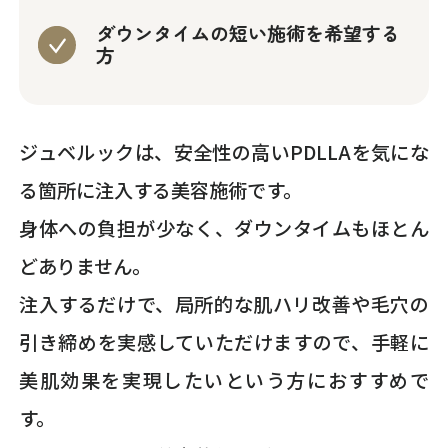
ダウンタイムの短い施術を希望する
方
ジュベルックは、安全性の高いPDLLAを気にな
る箇所に注入する美容施術です。
身体への負担が少なく、ダウンタイムもほとん
どありません。
注入するだけで、局所的な肌ハリ改善や毛穴の
引き締めを実感していただけますので、手軽に
美肌効果を実現したいという方におすすめで
す。