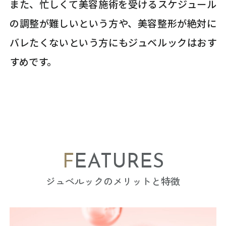
また、忙しくて美容施術を受けるスケジュール
の調整が難しいという方や、美容整形が絶対に
バレたくないという方にもジュベルックはおす
すめです。
FEATURES
ジュベルックのメリットと特徴