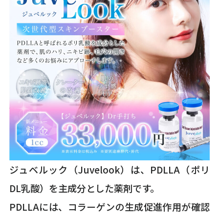
ジュベルック（Juvelook）は、PDLLA（ポリ
DL乳酸）を主成分とした薬剤です。
PDLLAには、コラーゲンの生成促進作用が確認