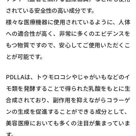
されている安全性の高い成分です。
様々な医療機器に使用されているように、人体
への適合性が高く、非常に多くのエビデンスを
もつ物質ですので、安心してご使用いただくこ
とが可能です。
PDLLAは、トウモロコシやじゃがいもなどのイ
モ類を発酵することで得られた乳酸をもとに生
合成されており、副作用を抑えながらコラーゲ
ンの生成を促進することができる成分として、
美容医療においても多くの注目が集まっていま
す。