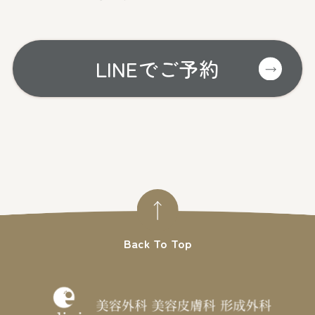
LINEでご予約
Back To Top