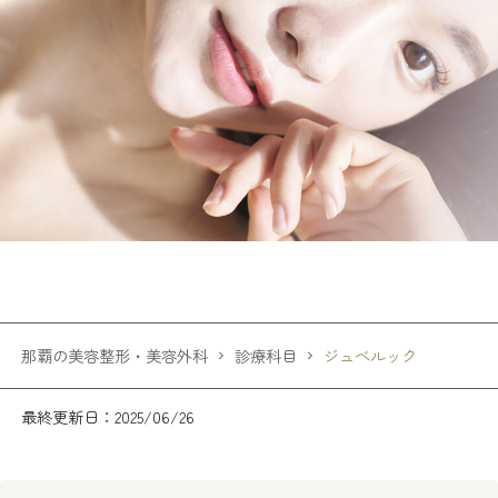
那覇の美容整形・美容外科
診療科目
ジュベルック
最終更新日：2025/06/26