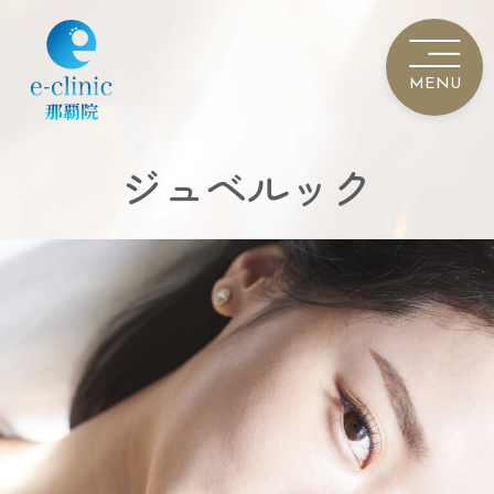
ジュベルック