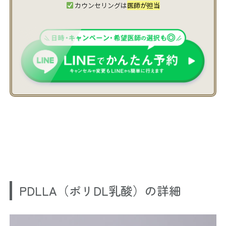
カウンセリングは
医師が担当
PDLLA（ポリDL乳酸）の詳細