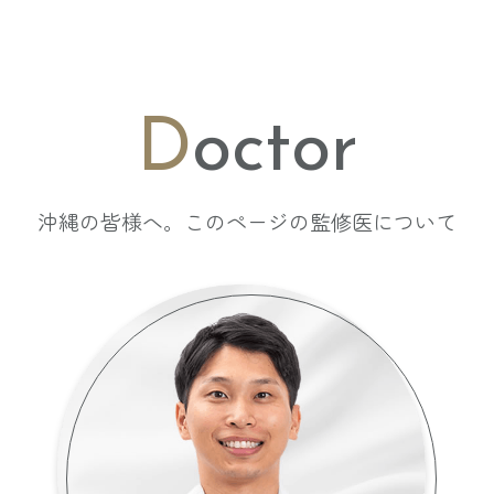
D
octor
沖縄の皆様へ。このページの監修医について