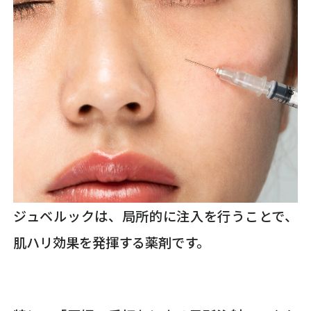
ジュベルックは、局所的に注入を行うことで、
肌ハリ効果を発揮する薬剤です。