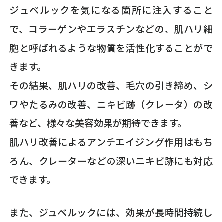
ジュベルックを気になる箇所に注入すること
で、コラーゲンやエラスチンなどの、肌ハリ細
胞と呼ばれるような物質を活性化することがで
きます。
その結果、肌ハリの改善、毛穴の引き締め、シ
ワやたるみの改善、ニキビ跡（クレータ）の改
善など、様々な美容効果が期待できます。
肌ハリ改善によるアンチエイジング作用はもち
ろん、クレーターなどの深いニキビ跡にも対応
できます。
また、ジュベルックには、効果が長時間持続し