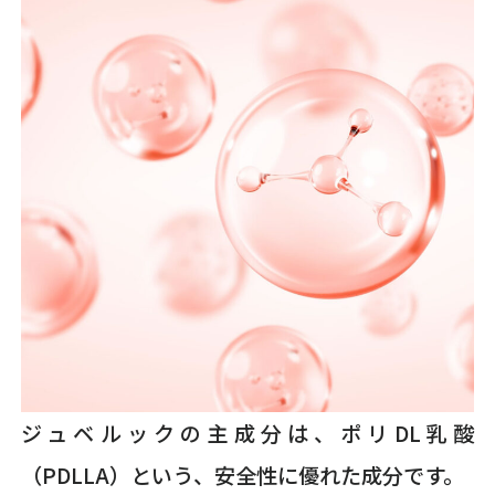
ジュベルックの主成分は、ポリDL乳酸
（PDLLA）という、安全性に優れた成分です。