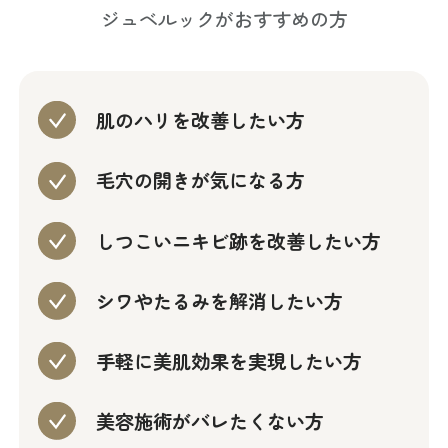
ジュベルックがおすすめの方
肌のハリを改善したい方
毛穴の開きが気になる方
しつこいニキビ跡を改善したい方
シワやたるみを解消したい方
手軽に美肌効果を実現したい方
美容施術がバレたくない方