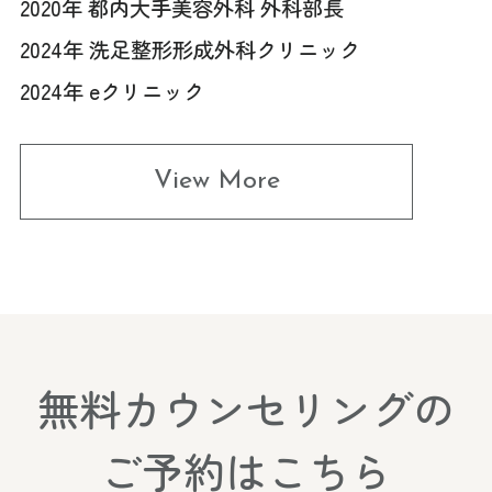
2020年 都内大手美容外科 外科部長
2024年 洗足整形形成外科クリニック
2024年 eクリニック
View More
無料カウンセリングの
ご予約はこちら