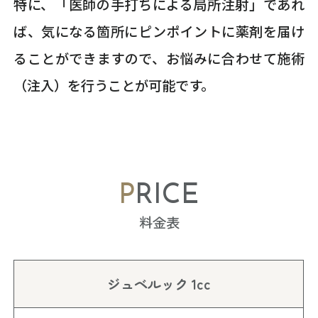
特に、「医師の手打ちによる局所注射」であれ
ば、気になる箇所にピンポイントに薬剤を届け
ることができますので、お悩みに合わせて施術
（注入）を行うことが可能です。
PRICE
料金表
ジュベルック 1cc