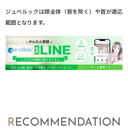
ジュベルックは顔全体（唇を除く）や首が適応
範囲となります。
RECOMMENDATION