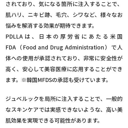
されており、気になる箇所に注入することで、
肌ハリ、ニキビ跡、毛穴、シワなど、様々なお
悩みを解消する効果が期待できます。
PDLLAは、日本の厚労省にあたる米国
FDA（Food and Drug Administration）で人
体への使用が承認されており、非常に安全性が
高く、安心して美容医療に応用することができ
ます。※韓国MFDSの承認も受けています。
ジュベルックを局所に注入することで、一般的
なスキンケアでは実感できないような、高い美
肌効果を実現できる可能性があります。