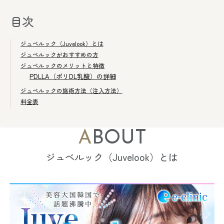
目次
ジュベルック（Juvelook）とは
ジュベルックがおすすめの方
ジュベルックのメリットと特徴
PDLLA（ポリDL乳酸）の詳細
ジュベルックの施術方法（注入方法）
料金表
ABOUT
ジュベルック（Juvelook）とは