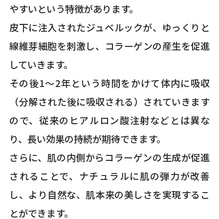
やすいという特徴があります。
皮下に注入されたジュベルックが、ゆっくりと
線維芽細胞を刺激し、コラーゲンの産生を促進
していきます。
その後1〜2年という時間をかけて体内に吸収
（分解された後に吸収される）されていきます
ので、従来のヒアルロン酸注射などとは異な
り、長い効果の持続が期待できます。
さらに、肌の内側からコラーゲンの生成が促進
されることで、ナチュラルに肌の弾力が改善
し、より自然な、肌本来の美しさを実現するこ
とができます。