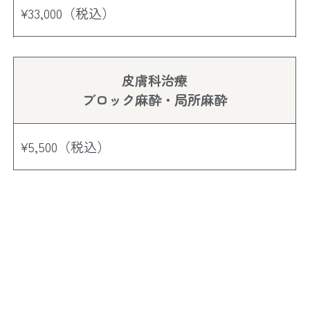
¥
33,000
（税込）
皮膚科治療
ブロック麻酔・局所麻酔
¥
5,500
（税込）