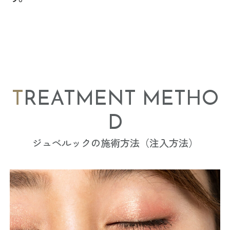
TREATMENT METHO
D
ジュベルックの施術方法（注入方法）