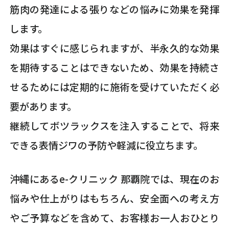
筋肉の発達による張りなどの悩みに効果を発揮
します。
効果はすぐに感じられますが、半永久的な効果
を期待することはできないため、効果を持続さ
せるためには定期的に施術を受けていただく必
要があります。
継続してボツラックスを注入することで、将来
できる表情ジワの予防や軽減に役立ちます。
沖縄にあるe-クリニック 那覇院では、現在のお
悩みや仕上がりはもちろん、安全面への考え方
やご予算などを含めて、お客様お一人おひとり