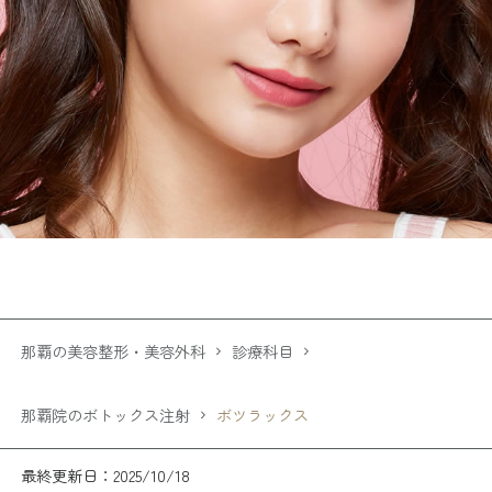
那覇の美容整形・美容外科
診療科目
那覇院のボトックス注射
ボツラックス
最終更新日：2025/10/18