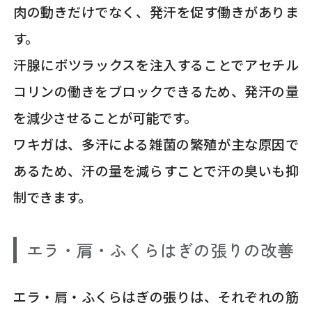
肉の動きだけでなく、発汗を促す働きがありま
す。
汗腺にボツラックスを注入することでアセチル
コリンの働きをブロックできるため、発汗の量
を減少させることが可能です。
ワキガは、多汗による雑菌の繁殖が主な原因で
あるため、汗の量を減らすことで汗の臭いも抑
制できます。
エラ・肩・ふくらはぎの張りの改善
エラ・肩・ふくらはぎの張りは、それぞれの筋