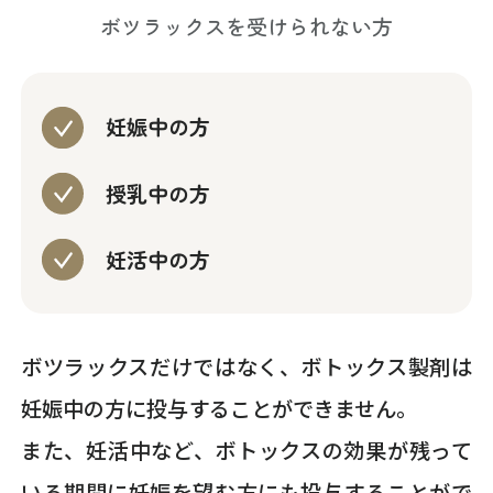
ボツラックスを受けられない方
妊娠中の方
授乳中の方
妊活中の方
ボツラックスだけではなく、ボトックス製剤は
妊娠中の方に投与することができません。
また、妊活中など、ボトックスの効果が残って
いる期間に妊娠を望む方にも投与することがで