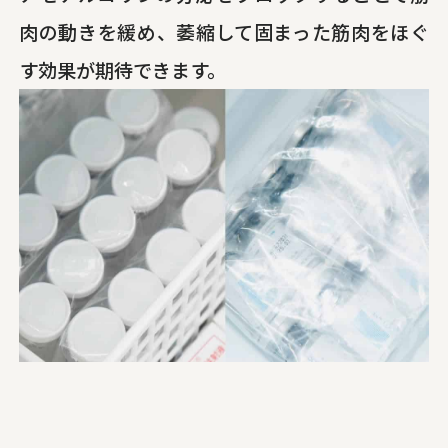
肉の動きを緩め、萎縮して固まった筋肉をほぐ
す効果が期待できます。