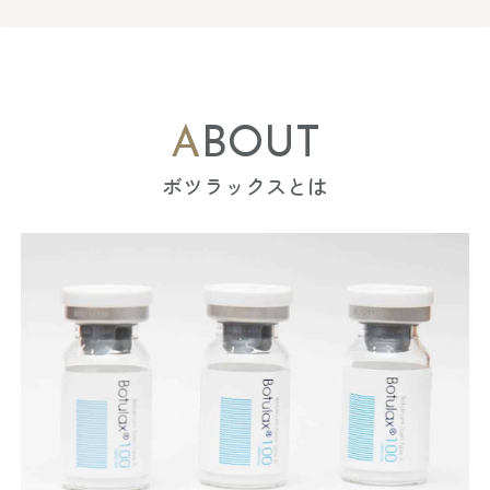
ABOUT
ボツラックスとは