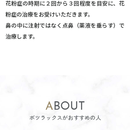
花粉症の時期に２回から３回程度を目安に、花
粉症の治療をお受けいただきます。
鼻の中に注射ではなく点鼻（薬液を垂らす）で
治療します。
ABOUT
ボツラックスがおすすめの人