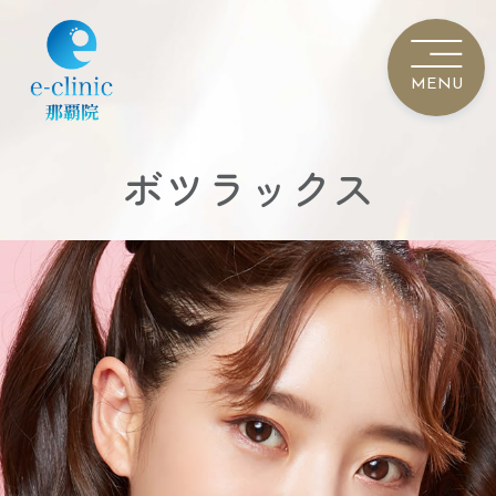
ボツラックス