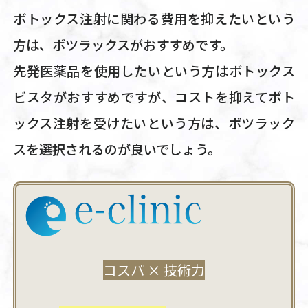
ボトックス注射に関わる費用を抑えたいという
方は、ボツラックスがおすすめです。
先発医薬品を使用したいという方はボトックス
ビスタがおすすめですが、コストを抑えてボト
ックス注射を受けたいという方は、ボツラック
スを選択されるのが良いでしょう。
コスパ × 技術力