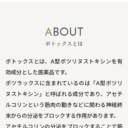
ABOUT
ボトックスとは
ボトックスとは、A型ボツリヌストキシンを有
効成分とした医薬品です。
ボツラックスに含まれているのは「A型ボツリ
ヌストキシン」と呼ばれる成分であり、アセチ
ルコリンという筋肉の動きなどに関わる神経終
末からの分泌をブロックする作用があります。
アセチルコリンの分泌をブロックすることで筋