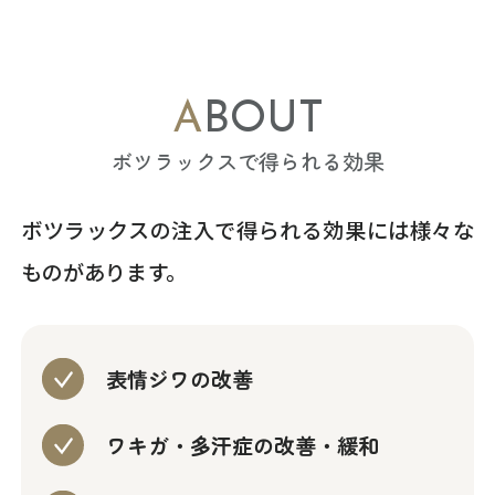
ABOUT
ボツラックスで得られる効果
ボツラックスの注入で得られる効果には様々な
ものがあります。
表情ジワの改善
ワキガ・多汗症の改善・緩和