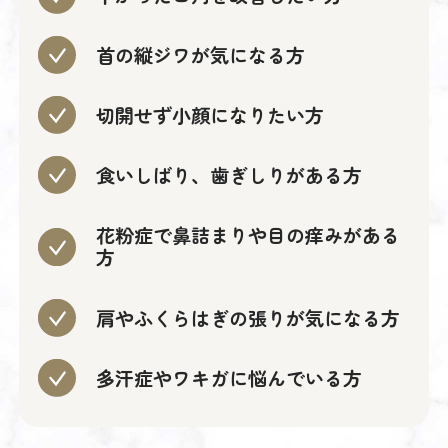
首の縦ジワが気になる方
切開せず小顔になりたい方
食いしばり、歯ぎしりがある方
花粉症で鼻詰まりや目の痒みがある
方
肩やふくらはぎの張りが気になる方
多汗症やワキガに悩んでいる方