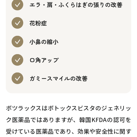
エラ・肩・ふくらはぎの張りの改善
花粉症
小鼻の縮小
口角アップ
ガミースマイルの改善
ボツラックスはボトックスビスタのジェネリッ
ク医薬品ではありますが、韓国KFDAの認可を
受けている医薬品であり、効果や安全性に関す