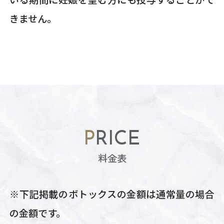
きません。
PRICE
料金表
※下記掲載のボトックスの金額は通常量の場合
の金額です。