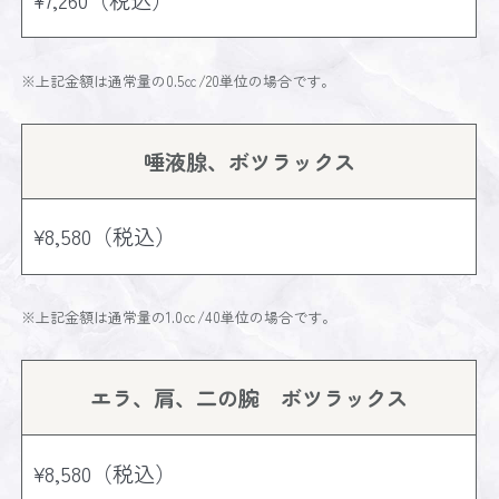
※上記金額は通常量の0.5㏄/20単位の場合です。
唾液腺、ボツラックス
¥8,580（税込）
※上記金額は通常量の1.0㏄/40単位の場合です。
エラ、肩、二の腕 ボツラックス
¥8,580（税込）