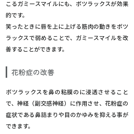
こるガミースマイルにも、ボツラックスが効果
的です。
笑ったときに唇を上に上げる筋肉の動きをボツ
ラックスで弱めることで、ガミースマイルを改
善することができます。
花粉症の改善
ボツラックスを鼻の粘膜のに浸透させること
で、神経（副交感神経）に作用させ、花粉症の
症状である鼻詰まりや目のかゆみを抑える事が
できます。