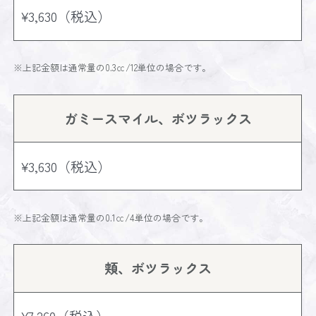
¥3,630（税込）
※上記金額は通常量の0.3㏄/12単位の場合です。
ガミースマイル、ボツラックス
¥3,630（税込）
※上記金額は通常量の0.1㏄/4単位の場合です。
頬、ボツラックス
¥7,260（税込）