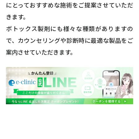
にとっておすすめな施術をご提案させていただ
きます。
ボトックス製剤にも様々な種類がありますの
で、カウンセリングや診断時に最適な製品をご
案内させていただきます。