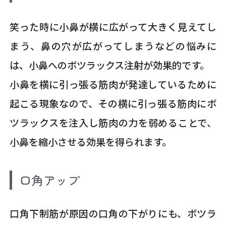
笑った時に小鼻が横に広がって大きく見えてし
まう、鼻の穴が広がってしまうなどの悩みに
は、小鼻へのボツラックス注射が効果的です。
小鼻を横に引っ張る筋肉が発達しているために
起こる現象なので、その横に引っ張る筋肉にボ
ツラックスを注入し筋肉の力を弱めることで、
小鼻を縮小させる効果を得られます。
口角アップ
口角下制筋が原因の口角の下がりにも、ボツラ