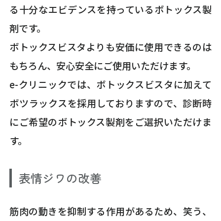
る十分なエビデンスを持っているボトックス製
剤です。
ボトックスビスタよりも安価に使用できるのは
もちろん、安心安全にご使用いただけます。
e-クリニックでは、ボトックスビスタに加えて
ボツラックスを採用しておりますので、診断時
にご希望のボトックス製剤をご選択いただけま
す。
表情ジワの改善
筋肉の動きを抑制する作用があるため、笑う、