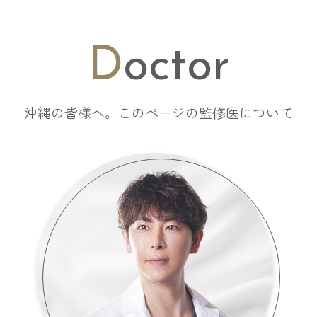
D
octor
沖縄の皆様へ。このページの監修医について