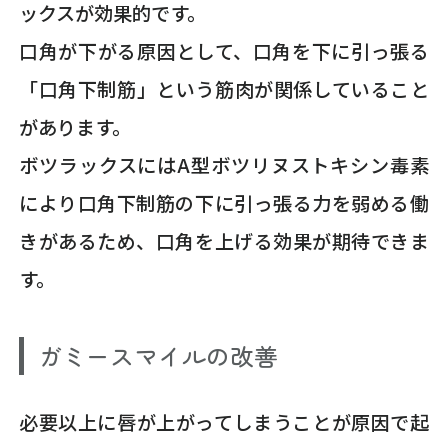
ックスが効果的です。
口角が下がる原因として、口角を下に引っ張る
「口角下制筋」という筋肉が関係していること
があります。
ボツラックスにはA型ボツリヌストキシン毒素
により口角下制筋の下に引っ張る力を弱める働
きがあるため、口角を上げる効果が期待できま
す。
ガミースマイルの改善
必要以上に唇が上がってしまうことが原因で起