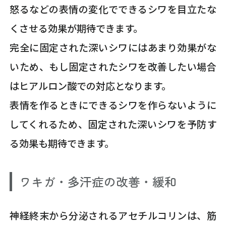
怒るなどの表情の変化でできるシワを目立たな
くさせる効果が期待できます。
完全に固定された深いシワにはあまり効果がな
いため、もし固定されたシワを改善したい場合
はヒアルロン酸での対応となります。
表情を作るときにできるシワを作らないように
してくれるため、固定された深いシワを予防す
る効果も期待できます。
ワキガ・多汗症の改善・緩和
神経終末から分泌されるアセチルコリンは、筋