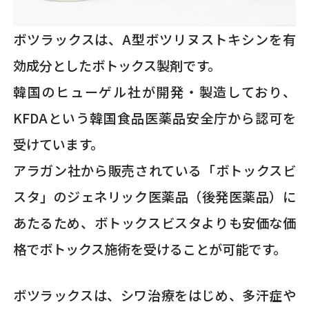
ボツラックスは、A型ボツリヌストキシンを有
効成分としたボトックス製剤です。
韓国のヒューゲル社が開発・製造しており、
KFDAという韓国食品医薬品安全庁から認可を
受けています。
アラガン社から販売されている「ボトックスビ
スタ」のジェネリック医薬品（後発医薬品）に
あたるため、ボトックスビスタよりも安価な価
格でボトックス施術を受けることが可能です。
ボツラックスは、シワ治療をはじめ、多汗症や