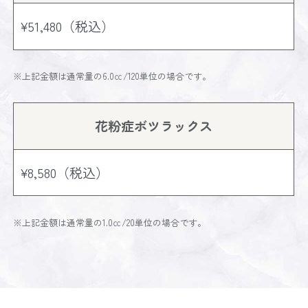
¥51,480（税込）
※上記金額は通常量の6.0㏄/120単位の場合です。
花粉症ボツラックス
¥8,580（税込）
※上記金額は通常量の1.0㏄/20単位の場合です。