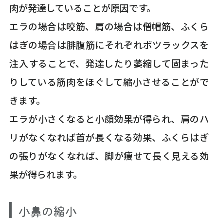
肉が発達していることが原因です。
エラの場合は咬筋、肩の場合は僧帽筋、ふくら
はぎの場合は腓腹筋にそれぞれボツラックスを
注入することで、発達したり萎縮して固まった
りしている筋肉をほぐして縮小させることがで
きます。
エラが小さくなると小顔効果が得られ、肩のハ
リがなくなれば首が長くなる効果、ふくらはぎ
の張りがなくなれば、脚が痩せて長く見える効
果が得られます。
小鼻の縮小