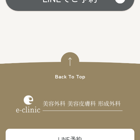
Back To Top
LINE予約