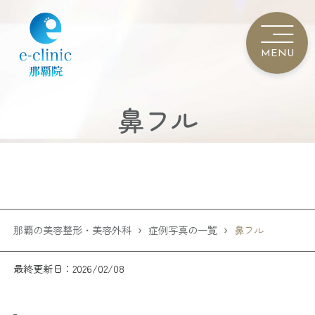
鼻フル
那覇の美容整形・美容外科
症例写真の一覧
鼻フル
最終更新日：2026/02/08