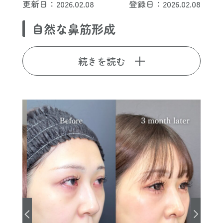
更新日：2026.02.08
登録日：2026.02.08
自然な鼻筋形成
続きを読む