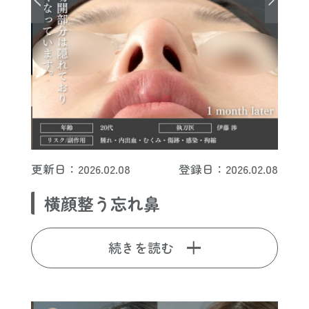
更新日：2026.02.08
登録日：2026.02.08
横顔整う忘れ鼻
続きを読む