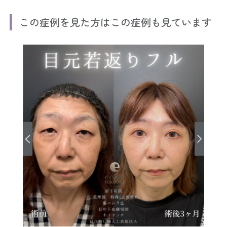
この症例を見た方はこの症例も見ています