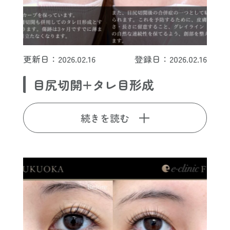
更新日：2026.02.16
登録日：2026.02.16
目尻切開+タレ目形成
続きを読む