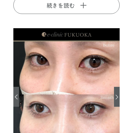
続きを読む