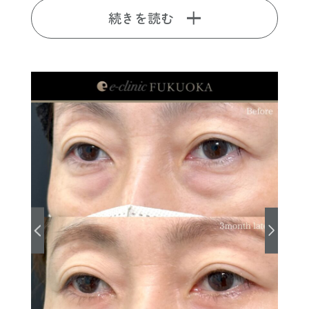
続きを読む