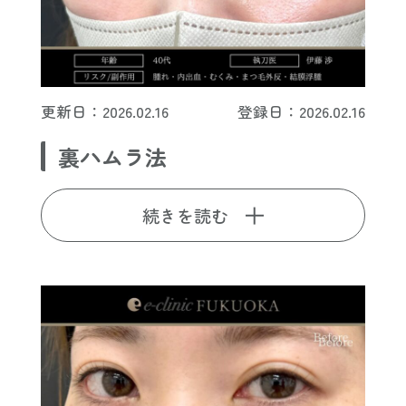
更新日：2026.02.16
登録日：2026.02.16
裏ハムラ法
続きを読む