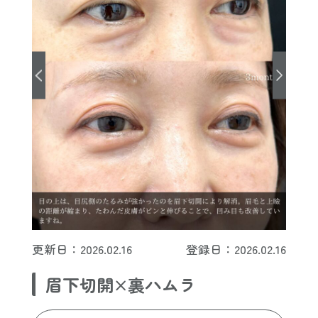
更新日：2026.02.16
登録日：2026.02.16
眉下切開×裏ハムラ