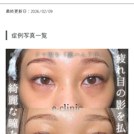
最終更新日：2026/02/09
症例写真一覧