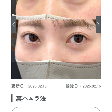
更新日：2026.02.16
登録日：2026.02.16
裏ハムラ法