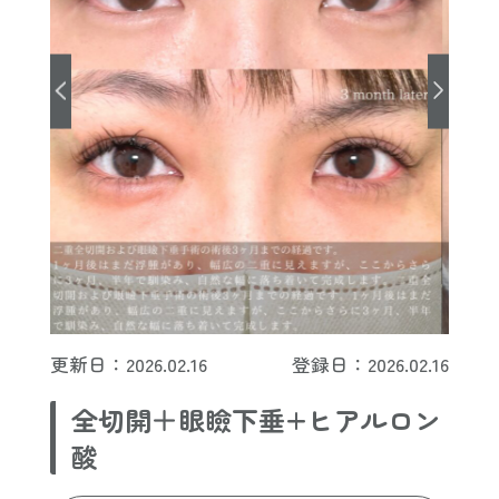
更新日：2026.02.16
登録日：2026.02.16
全切開＋眼瞼下垂+ヒアルロン
酸