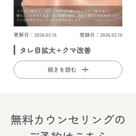
更新日：2026.02.16
登録日：2026.02.16
タレ目拡大+クマ改善
続きを読む
無料カウンセリングの