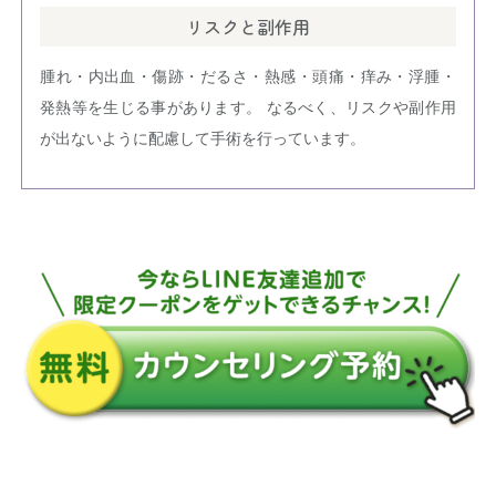
リスクと副作用
腫れ・内出血・傷跡・だるさ・熱感・頭痛・痒み・浮腫・
発熱等を生じる事があります。 なるべく、リスクや副作用
が出ないように配慮して手術を行っています。