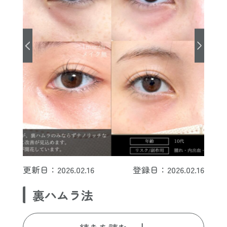
更新日：2026.02.16
登録日：2026.02.16
裏ハムラ法