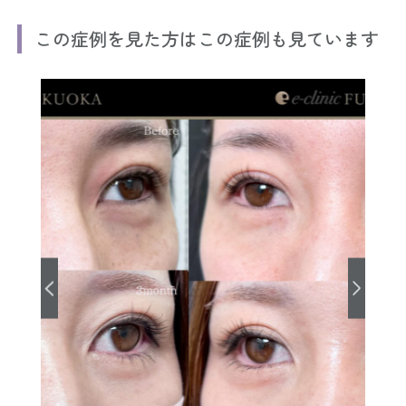
この症例を見た方はこの症例も見ています