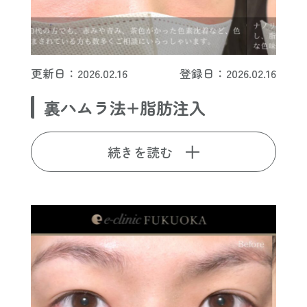
更新日：2026.02.16
登録日：2026.02.16
裏ハムラ法+脂肪注入
続きを読む