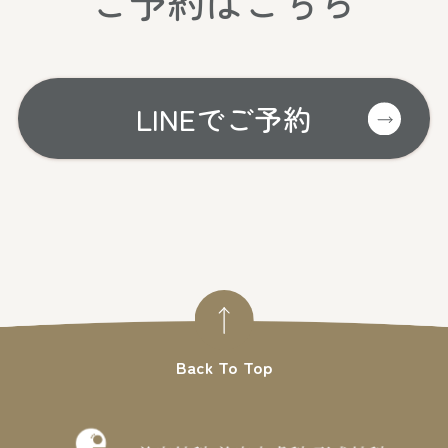
ご予約はこちら
LINEでご予約
Back To Top