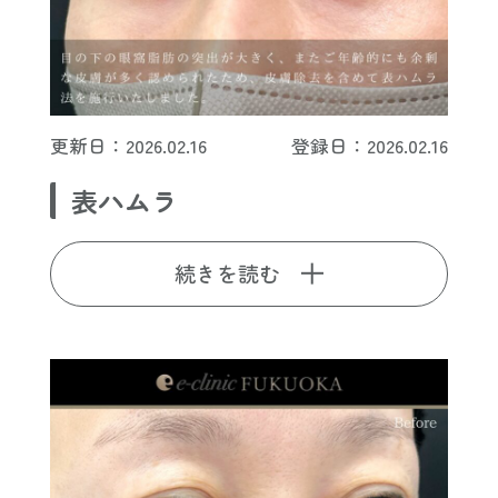
更新日：2026.02.16
登録日：2026.02.16
表ハムラ
続きを読む