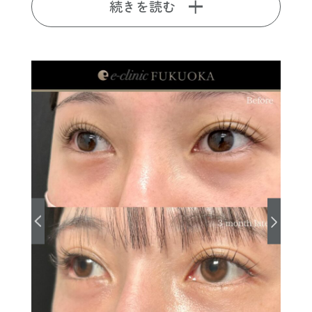
続きを読む