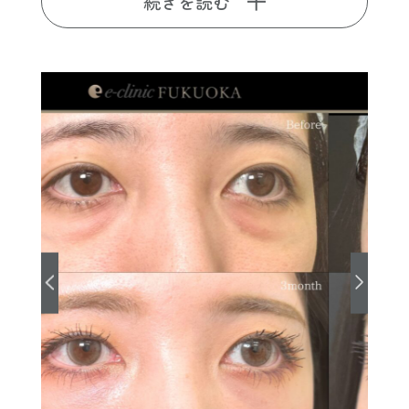
続きを読む