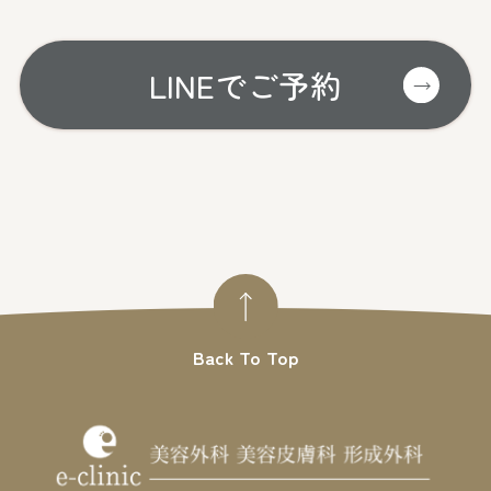
LINEでご予約
Back To Top