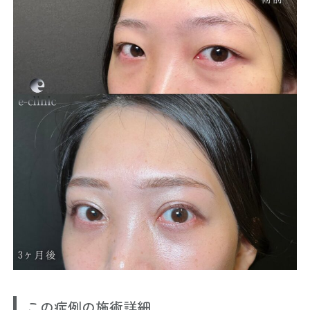
この症例の施術詳細