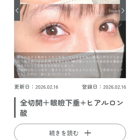
更新日：2026.02.16
登録日：2026.02.16
全切開＋眼瞼下垂+ヒアルロン
酸
続きを読む