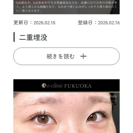
更新日：2026.02.16
登録日：2026.02.16
二重埋没
続きを読む