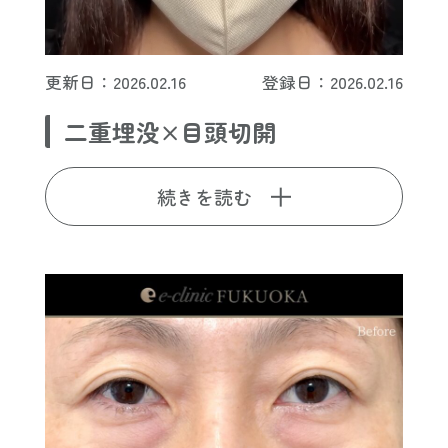
更新日：2026.02.16
登録日：2026.02.16
二重埋没×目頭切開
続きを読む