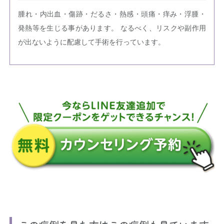
腫れ・内出血・傷跡・だるさ・熱感・頭痛・痒み・浮腫・
発熱等を生じる事があります。 なるべく、リスクや副作用
が出ないように配慮して手術を行っています。