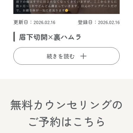
更新日：2026.02.16
登録日：2026.02.16
眉下切開×裏ハムラ
続きを読む
無料カウンセリングの
ご予約はこちら