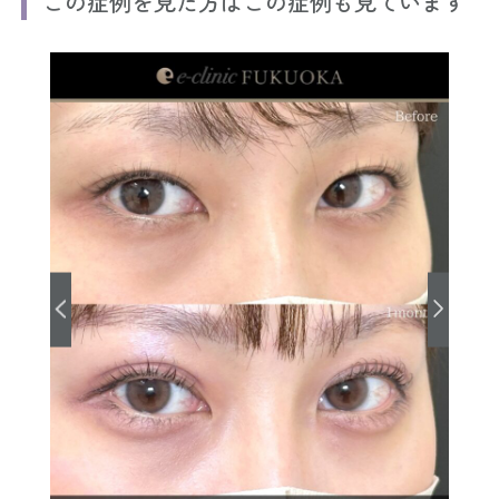
この症例を見た方はこの症例も見ています