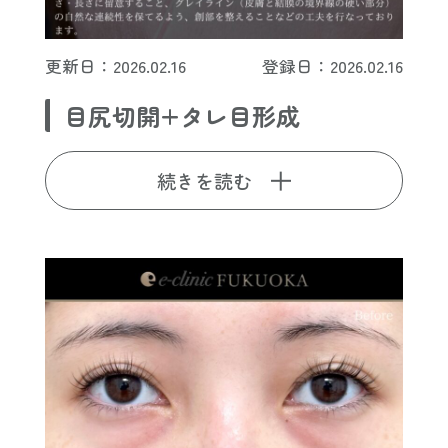
更新日：2026.02.16
登録日：2026.02.16
目尻切開+タレ目形成
続きを読む