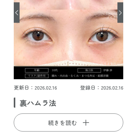
更新日：2026.02.16
登録日：2026.02.16
裏ハムラ法
続きを読む