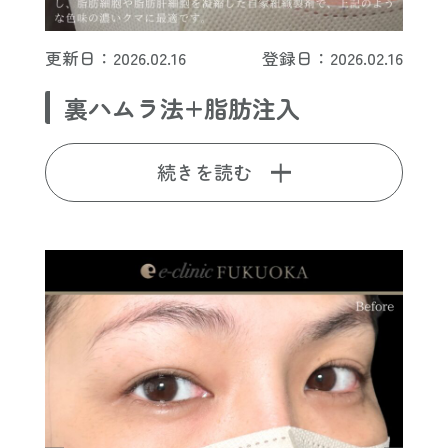
更新日：2026.02.16
登録日：2026.02.16
裏ハムラ法+脂肪注入
続きを読む