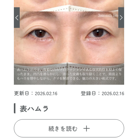
更新日：2026.02.16
登録日：2026.02.16
表ハムラ
続きを読む