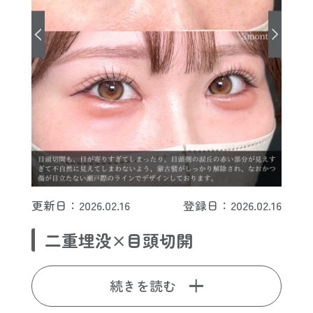
更新日：2026.02.16
登録日：2026.02.16
二重埋没×目頭切開
続きを読む