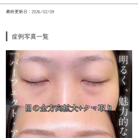
最終更新日：2026/02/09
症例写真一覧