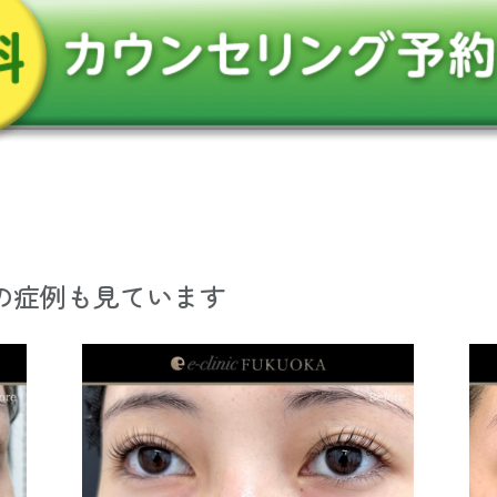
の症例も見ています