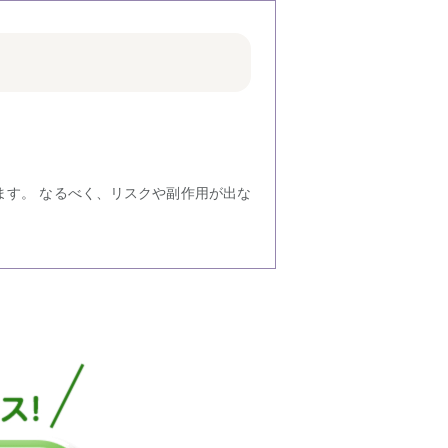
ます。 なるべく、リスクや副作用が出な