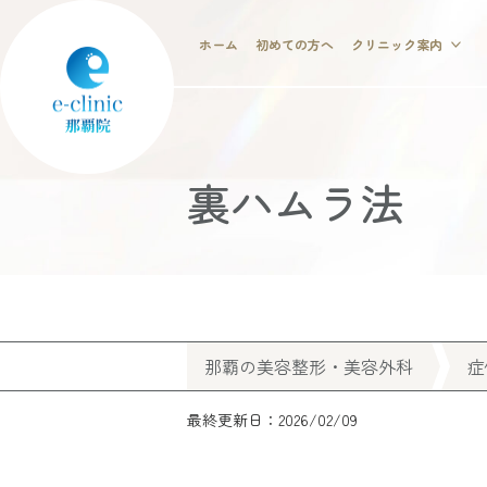
ホーム
初めての方へ
クリニック案内
裏ハムラ法
那覇の美容整形・美容外科
症
最終更新日：2026/02/09