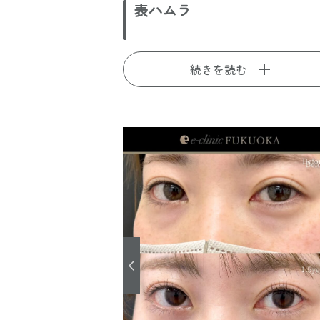
表ハムラ
続きを読む