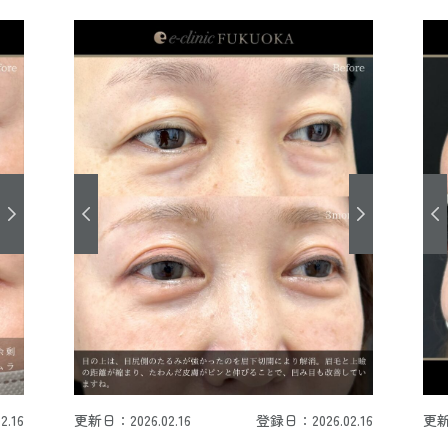
.16
更新日：2026.02.16
登録日：2026.02.16
更新