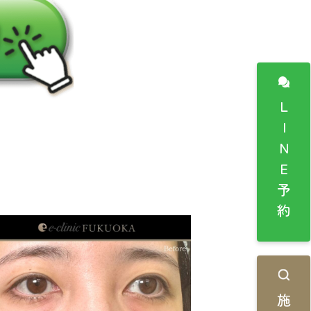
LINE予約