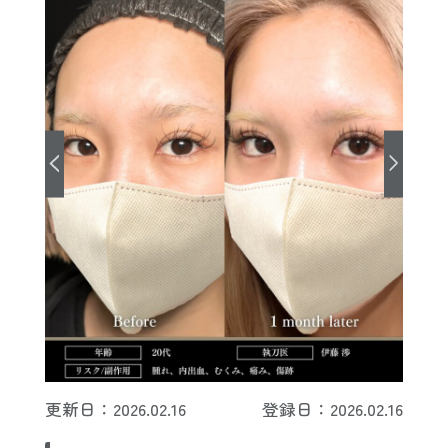
更新日：2026.02.16
登録日：2026.02.16