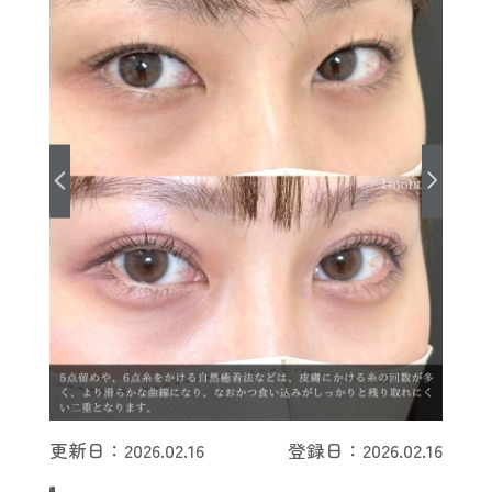
更新日：2026.02.16
登録日：2026.02.16