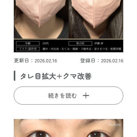
更新日：2026.02.16
登録日：2026.02.16
タレ目拡大+クマ改善
続きを読む