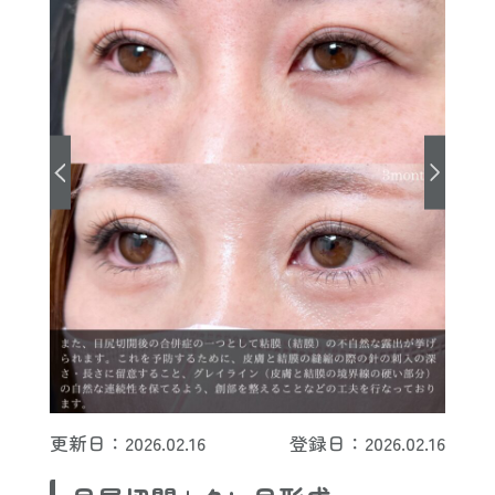
更新日：2026.02.16
登録日：2026.02.16