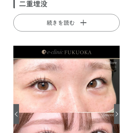
二重埋没
続きを読む