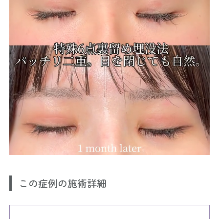
この症例の施術詳細