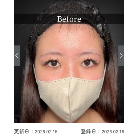
更新日：2026.02.16
登録日：2026.02.16