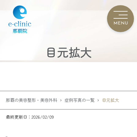
目元拡大
那覇の美容整形・美容外科
症例写真の一覧
目元拡大
最終更新日：2026/02/09