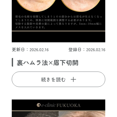
更新日：2026.02.16
登録日：2026.02.16
裏ハムラ法×眉下切開
続きを読む