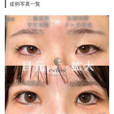
症例写真一覧