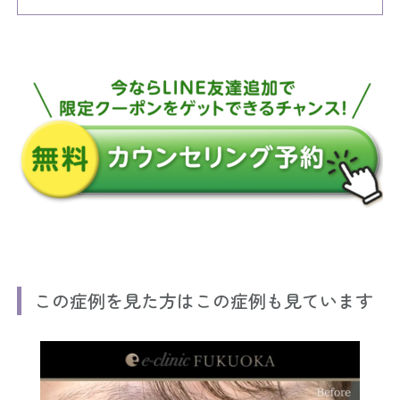
この症例を見た方はこの症例も見ています