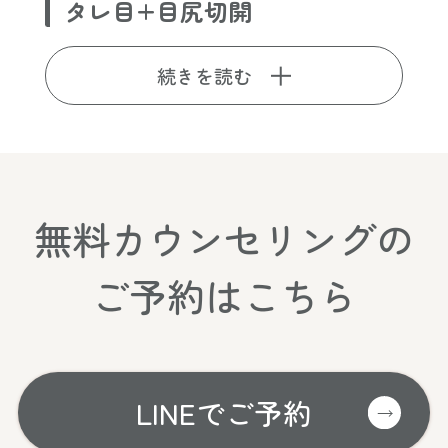
タレ目+目尻切開
続きを読む
無料カウンセリングの
ご予約はこちら
LINEでご予約