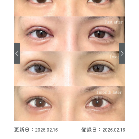
更新日：2026.02.16
登録日：2026.02.16