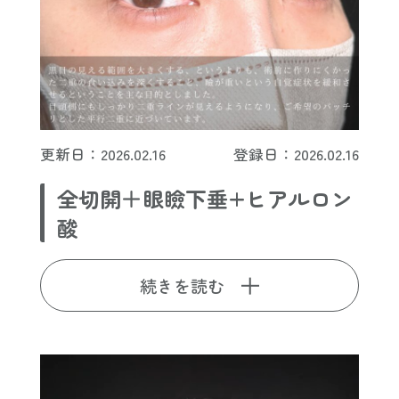
更新日：2026.02.16
登録日：2026.02.16
全切開＋眼瞼下垂+ヒアルロン
酸
続きを読む