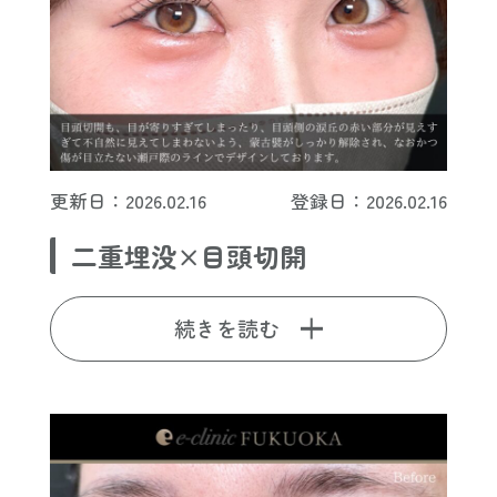
更新日：2026.02.16
登録日：2026.02.16
二重埋没×目頭切開
続きを読む