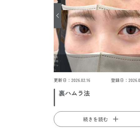
更新日：2026.02.16
登録日：2026.02
裏ハムラ法
続きを読む