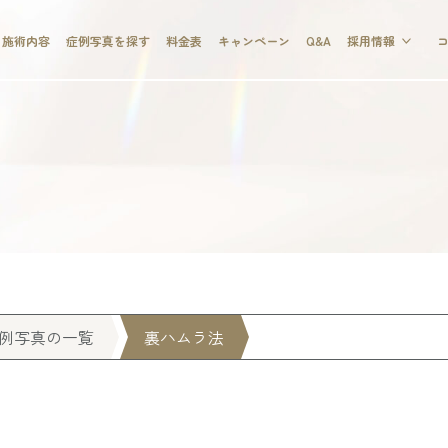
施術内容
症例写真を探す
料金表
キャンペーン
Q&A
採用情報
例写真の一覧
裏ハムラ法