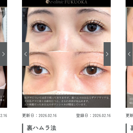
.16
更新日：2026.02.16
登録日：2026.02.16
更新
裏ハムラ法