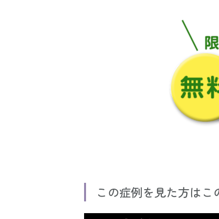
この症例を見た方はこ