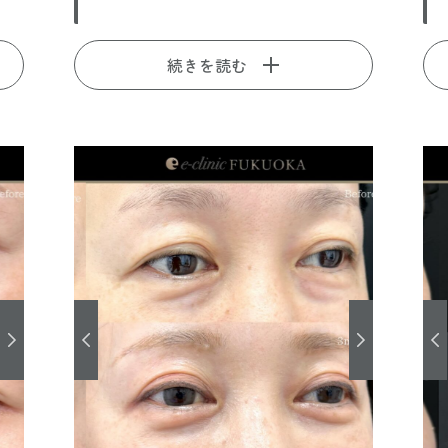
続きを読む