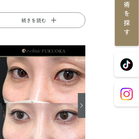
施術を探す
続きを読む