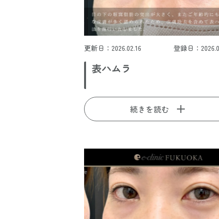
更新日：2026.02.16
登録日：2026.02
表ハムラ
続きを読む