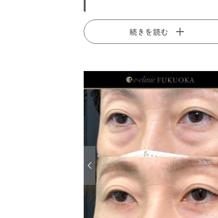
続きを読む