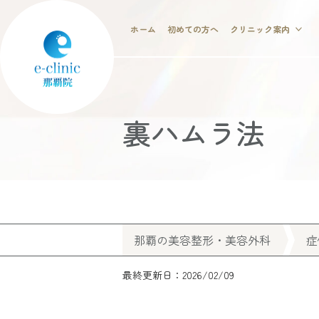
ホーム
初めての方へ
クリニック案内
裏ハムラ法
那覇の美容整形・美容外科
症
最終更新日：2026/02/09