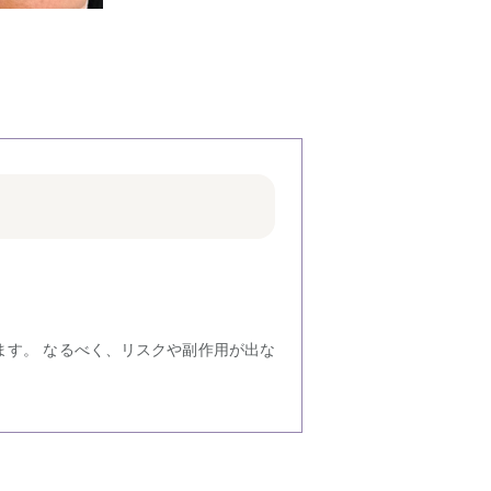
ます。 なるべく、リスクや副作用が出な