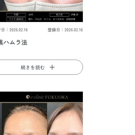
日：2026.02.16
登録日：2026.02.16
裏ハムラ法
続きを読む