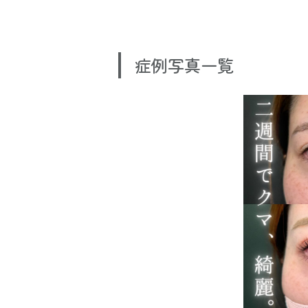
症例写真一覧