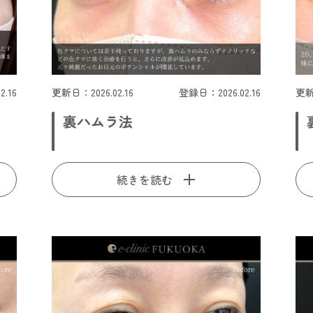
.16
更新日：2026.02.16
登録日：2026.02.16
更新
裏ハムラ法
続きを読む