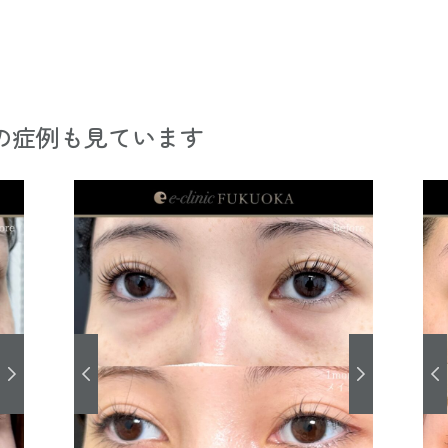
の症例も見ています