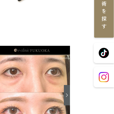
施術を探す