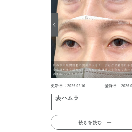
更新日：2026.02.16
登録日：2026.02
表ハムラ
続きを読む