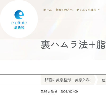
ホーム
初めての方へ
クリニック案内
裏ハムラ法+
那覇の美容整形・美容外科
症
最終更新日：2026/02/09