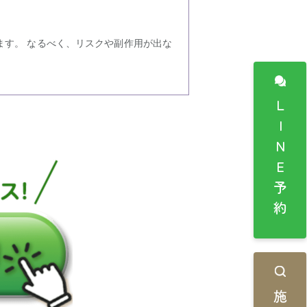
ます。 なるべく、リスクや副作用が出な
LINE予約