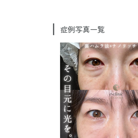
症例写真一覧