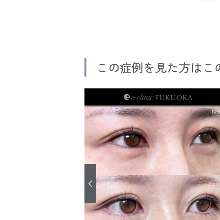
この症例を見た方はこ