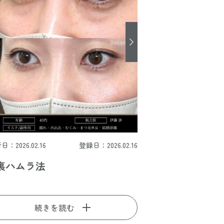
日：2026.02.16
登録日：2026.02.16
裏ハムラ法
続きを読む