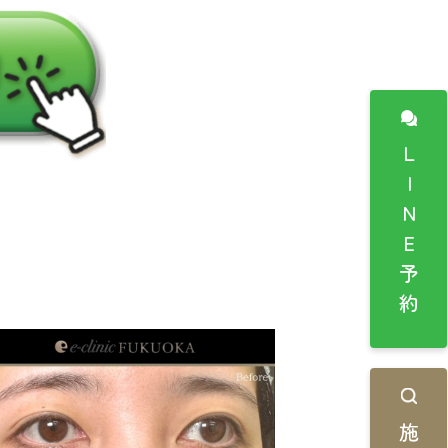
LINE予約