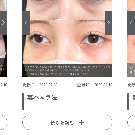
.16
更新日：2026.02.16
登録日：2026.02.16
更新
裏ハムラ法
続きを読む