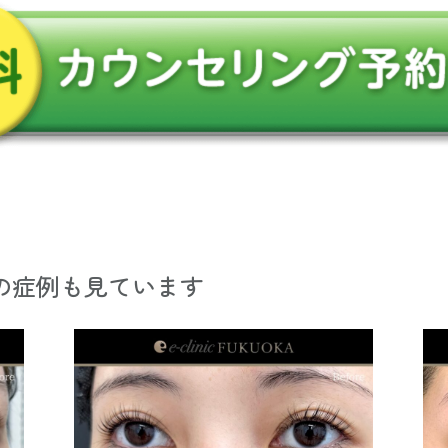
の症例も見ています