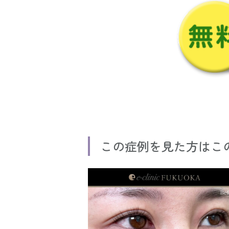
この症例を見た方はこ