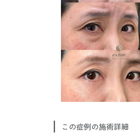
この症例の施術詳細