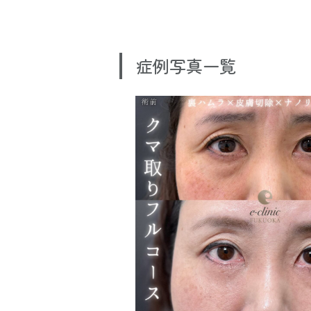
症例写真一覧