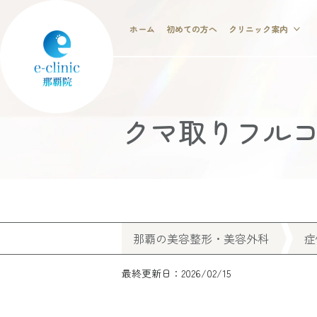
ホーム
初めての方へ
クリニック案内
クマ取りフル
那覇の美容整形・美容外科
症
最終更新日：2026/02/15