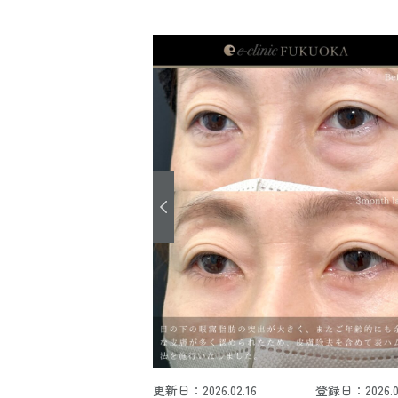
更新日：2026.02.16
登録日：2026.02