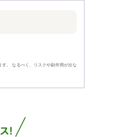
ます。 なるべく、リスクや副作用が出な