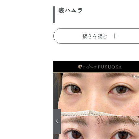
表ハムラ
続きを読む