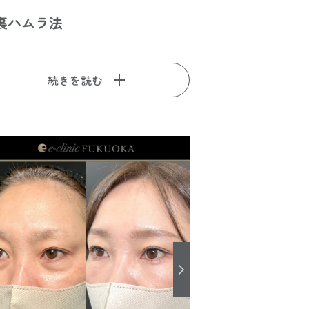
裏ハムラ法
続きを読む