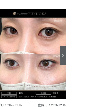
日：2026.02.16
登録日：2026.02.16