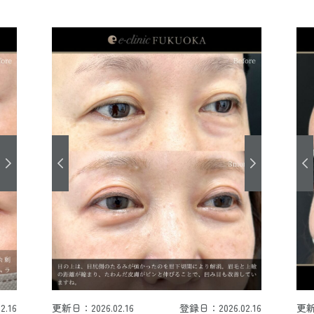
.16
更新日：2026.02.16
登録日：2026.02.16
更新