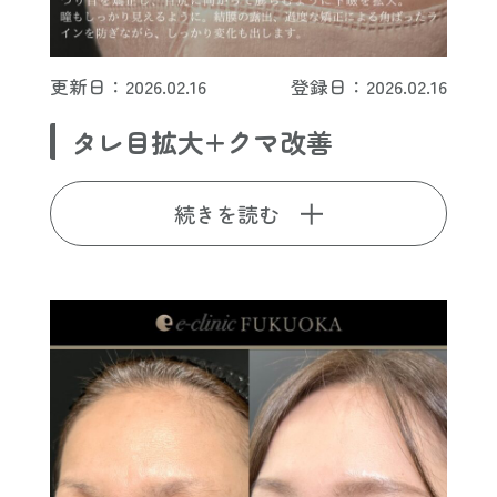
更新日：2026.02.16
登録日：2026.02.16
タレ目拡大+クマ改善
続きを読む