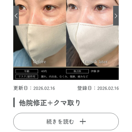
更新日：2026.02.16
登録日：2026.02.16
他院修正+クマ取り
続きを読む