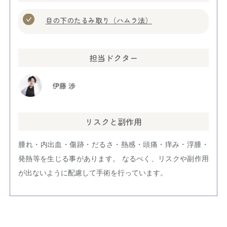
目の下のたるみ取り（ハムラ法）
担当ドクター
伊藤 渉
リスクと副作用
腫れ・内出血・傷跡・だるさ・熱感・頭痛・痒み・浮腫・
発熱等を生じる事があります。 なるべく、リスクや副作用
が出ないように配慮して手術を行っています。