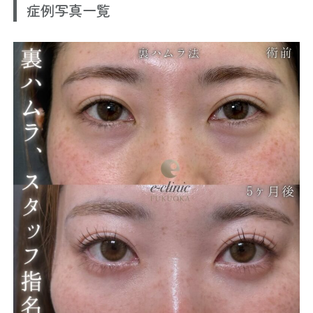
症例写真一覧