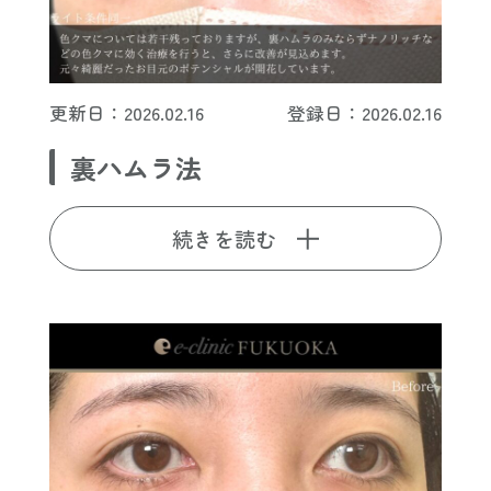
更新日：2026.02.16
登録日：2026.02.16
裏ハムラ法
続きを読む