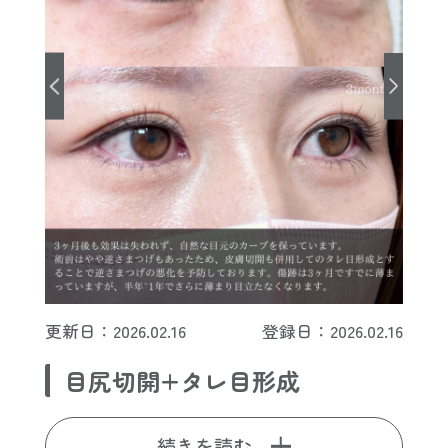
更新日：2026.02.16
登録日：2026.02.16
目尻切開+タレ目形成
続きを読む