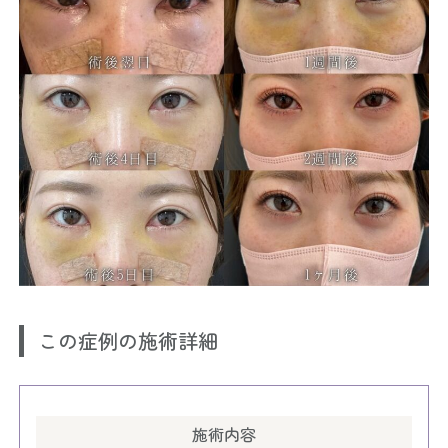
この症例の施術詳細
施術内容