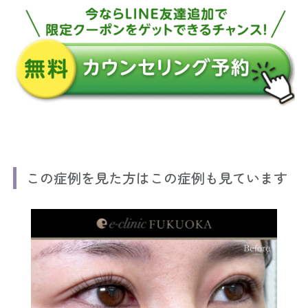
この症例を見た方はこの症例も見ています