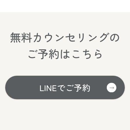
無料カウンセリングの
ご予約はこちら
LINEでご予約