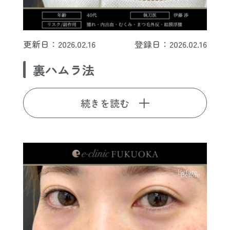
更新日：2026.02.16
登録日：2026.02.16
裏ハムラ法
続きを読む