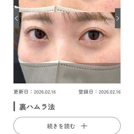
更新日：2026.02.16
登録日：2026.02.16
裏ハムラ法
続きを読む