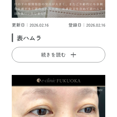
更新日：2026.02.16
登録日：2026.02.16
表ハムラ
続きを読む