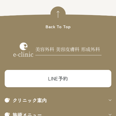
Back To Top
LINE予約
クリニック案内
施術メニュー