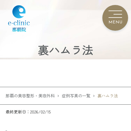
裏ハムラ法
那覇の美容整形・美容外科
症例写真の一覧
裏ハムラ法
最終更新日：2026/02/15