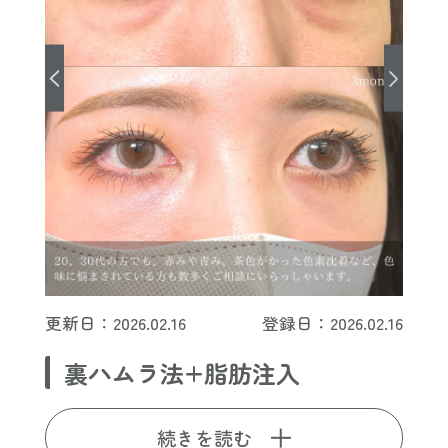
更新日：2026.02.16
登録日：2026.02.16
裏ハムラ法+脂肪注入
続きを読む