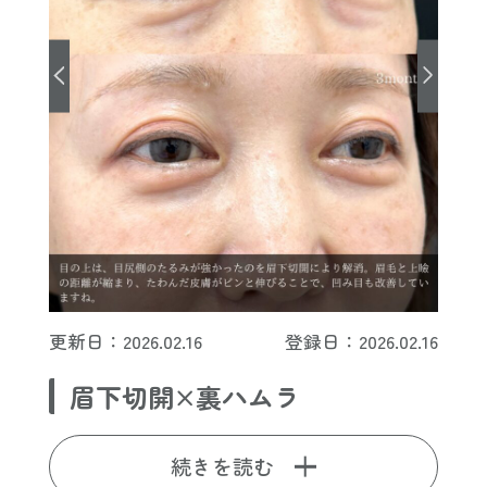
更新日：2026.02.16
登録日：2026.02.16
眉下切開×裏ハムラ
続きを読む