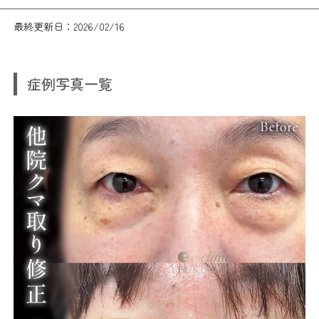
最終更新日：2026/02/16
症例写真一覧