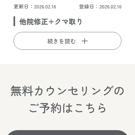
更新日：2026.02.16
登録日：2026.02.16
他院修正+クマ取り
続きを読む
無料カウンセリングの
ご予約はこちら