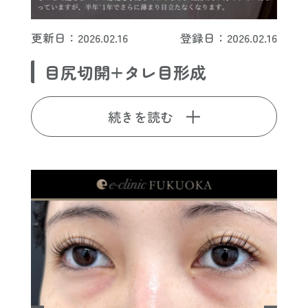
更新日：2026.02.16
登録日：2026.02.16
目尻切開+タレ目形成
続きを読む