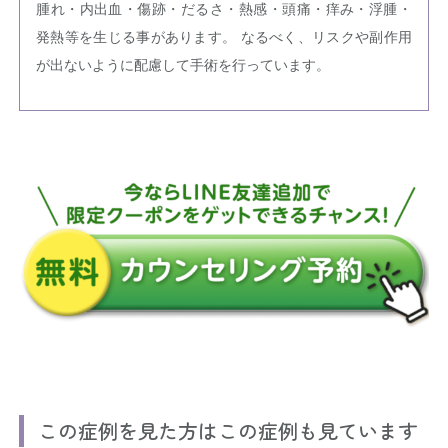
腫れ・内出血・傷跡・だるさ・熱感・頭痛・痒み・浮腫・
発熱等を生じる事があります。 なるべく、リスクや副作用
が出ないように配慮して手術を行っています。
この症例を見た方はこの症例も見ています