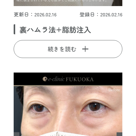
更新日：2026.02.16
登録日：2026.02.16
裏ハムラ法+脂肪注入
続きを読む