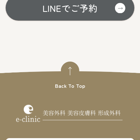
LINEでご予約
Back To Top