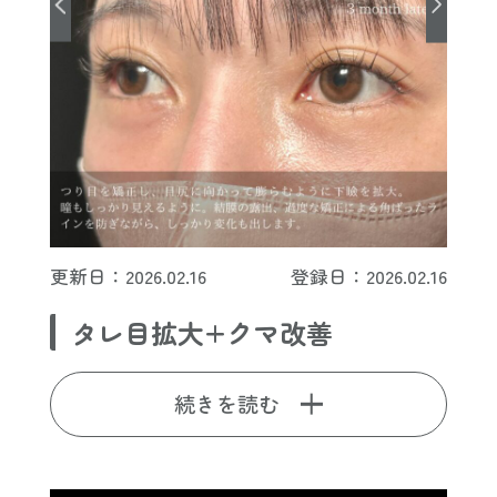
更新日：2026.02.16
登録日：2026.02.16
タレ目拡大+クマ改善
続きを読む