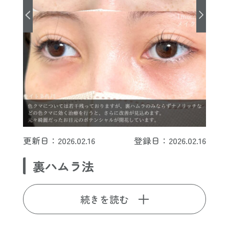
更新日：2026.02.16
登録日：2026.02.16
裏ハムラ法
続きを読む