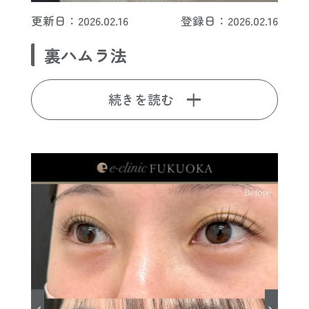
更新日：2026.02.16
登録日：2026.02.16
裏ハムラ法
続きを読む