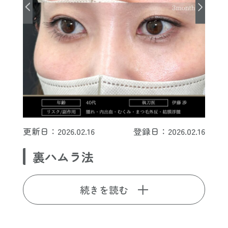
更新日：2026.02.16
登録日：2026.02.16
裏ハムラ法
続きを読む