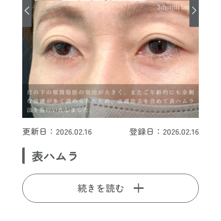
更新日：2026.02.16
登録日：2026.02.16
表ハムラ
続きを読む