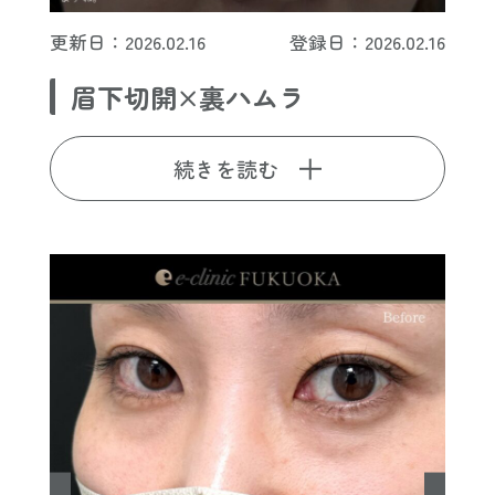
更新日：2026.02.16
登録日：2026.02.16
眉下切開×裏ハムラ
続きを読む