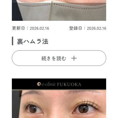
更新日：2026.02.16
登録日：2026.02.16
裏ハムラ法
続きを読む