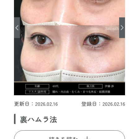
更新日：2026.02.16
登録日：2026.02.16
裏ハムラ法