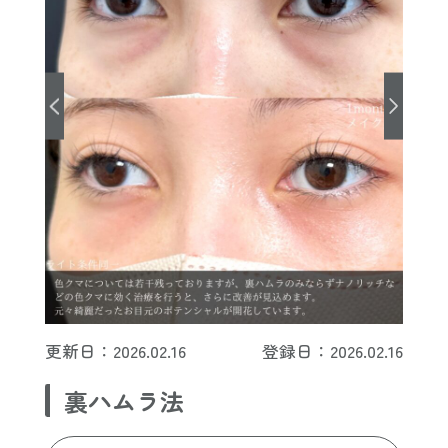
更新日：2026.02.16
登録日：2026.02.16
裏ハムラ法