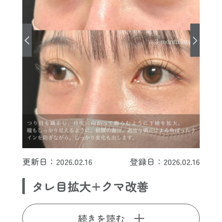
更新日：2026.02.16
登録日：2026.02.16
タレ目拡大+クマ改善
続きを読む