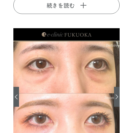
続きを読む