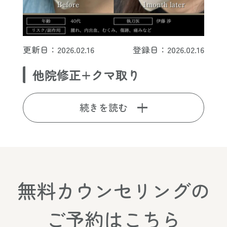
更新日：2026.02.16
登録日：2026.02.16
他院修正+クマ取り
続きを読む
無料カウンセリングの
ご予約はこちら