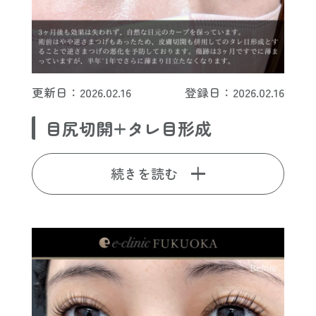
更新日：2026.02.16
登録日：2026.02.16
目尻切開+タレ目形成
続きを読む