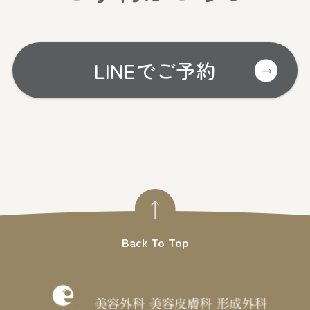
LINEでご予約
Back To Top