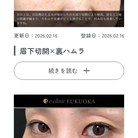
更新日：2026.02.16
登録日：2026.02.16
眉下切開×裏ハムラ
続きを読む