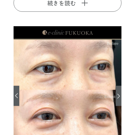
続きを読む