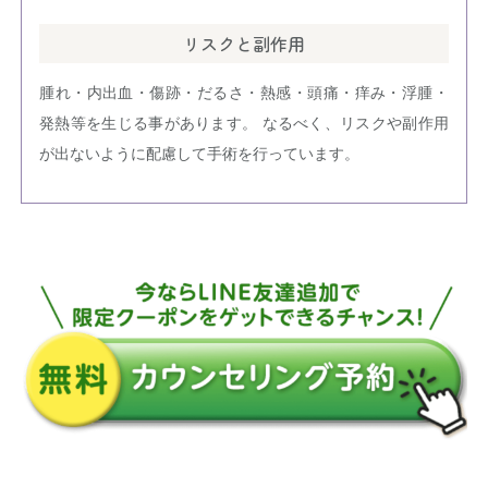
リスクと副作用
腫れ・内出血・傷跡・だるさ・熱感・頭痛・痒み・浮腫・
発熱等を生じる事があります。 なるべく、リスクや副作用
が出ないように配慮して手術を行っています。