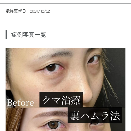
最終更新日：2024/12/22
症例写真一覧