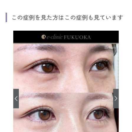
この症例を見た方はこの症例も見ています