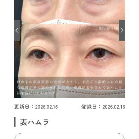
更新日：2026.02.16
登録日：2026.02.16
表ハムラ