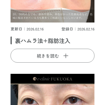
更新日：2026.02.16
登録日：2026.02.16
裏ハムラ法+脂肪注入
続きを読む