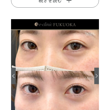
続きを読む