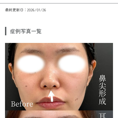
最終更新日：2026/01/26
症例写真一覧