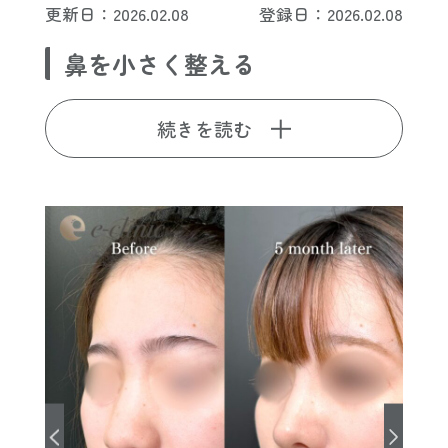
更新日：2026.02.08
登録日：2026.02.08
鼻を小さく整える
続きを読む