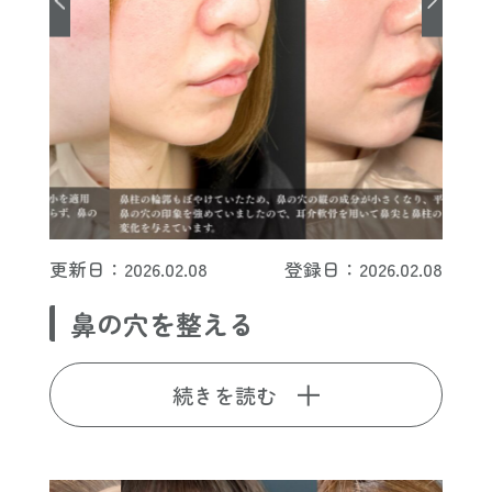
更新日：2026.02.08
登録日：2026.02.08
鼻の穴を整える
続きを読む