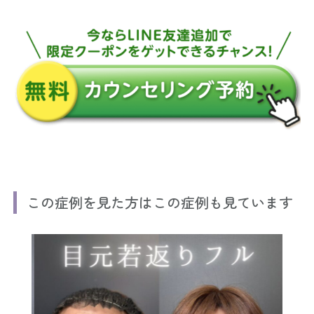
この症例を見た方はこの症例も見ています