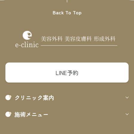
Back To Top
LINE予約
クリニック案内
施術メニュー