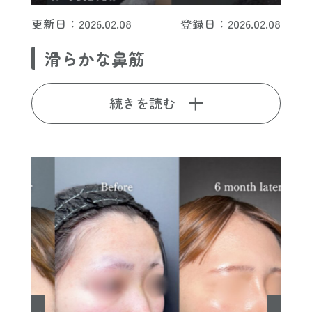
更新日：2026.02.08
登録日：2026.02.08
滑らかな鼻筋
続きを読む