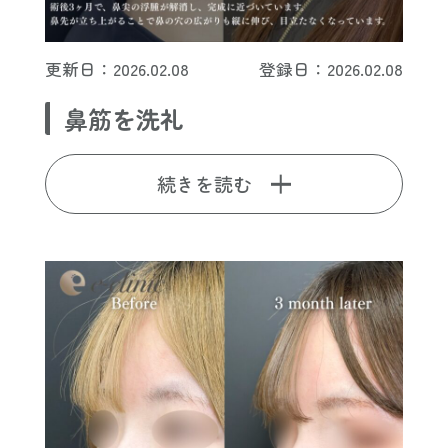
更新日：2026.02.08
登録日：2026.02.08
鼻筋を洗礼
続きを読む