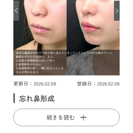
更新日：2026.02.08
登録日：2026.02.08
忘れ鼻形成
続きを読む