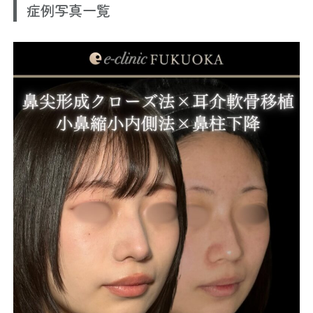
症例写真一覧