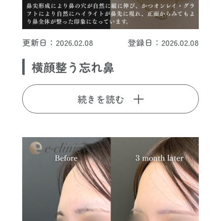
更新日：2026.02.08
登録日：2026.02.08
横顔整う忘れ鼻
続きを読む