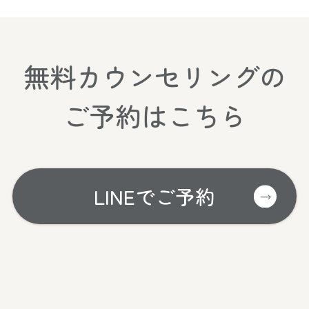
無料カウンセリングの
ご予約はこちら
LINEでご予約