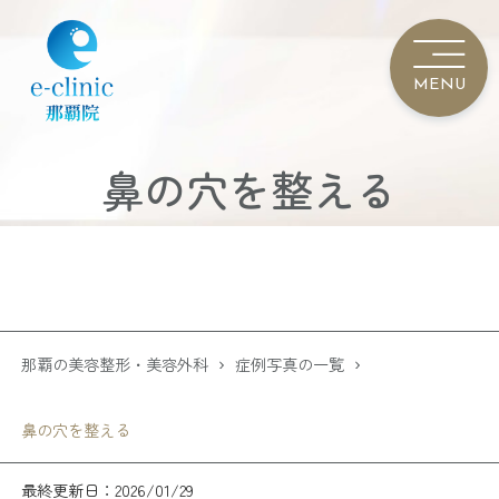
鼻の穴を整える
那覇の美容整形・美容外科
症例写真の一覧
鼻の穴を整える
最終更新日：2026/01/29