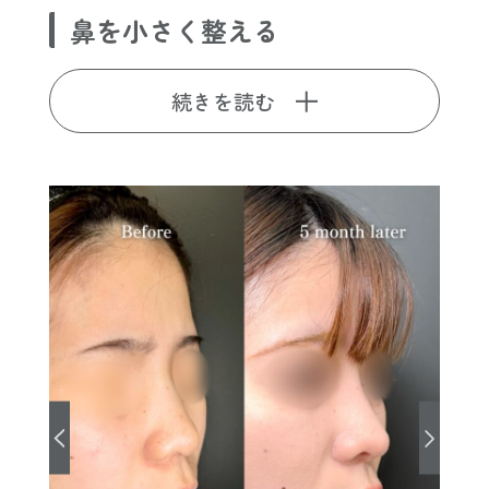
鼻を小さく整える
続きを読む