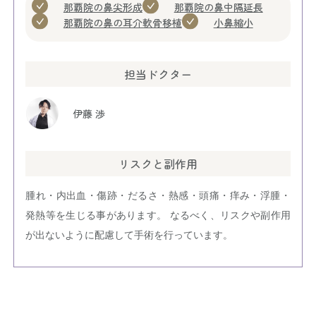
那覇院の鼻尖形成
那覇院の鼻中隔延長
那覇院の鼻の耳介軟骨移植
小鼻縮小
担当ドクター
伊藤 渉
リスクと副作用
腫れ・内出血・傷跡・だるさ・熱感・頭痛・痒み・浮腫・
発熱等を生じる事があります。 なるべく、リスクや副作用
が出ないように配慮して手術を行っています。