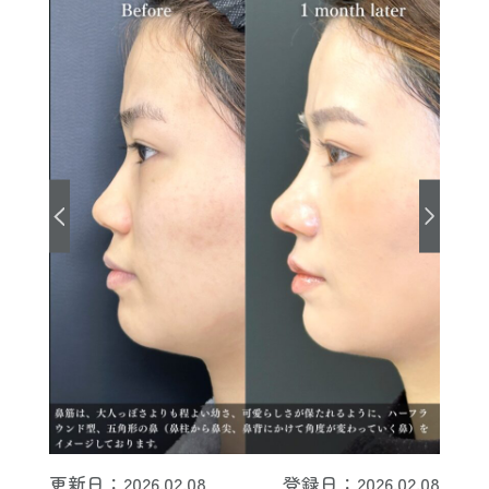
更新日：2026.02.08
登録日：2026.02.08