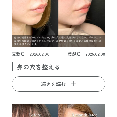
更新日：2026.02.08
登録日：2026.02.08
鼻の穴を整える
続きを読む