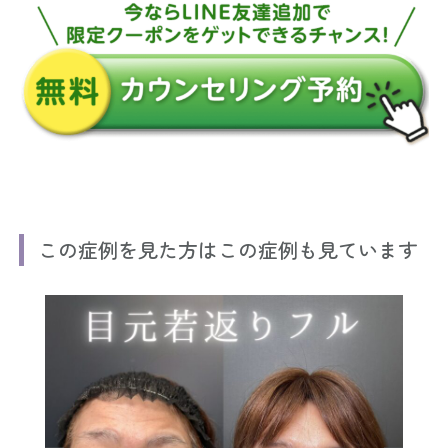
この症例を見た方はこの症例も見ています