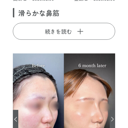
滑らかな鼻筋
続きを読む