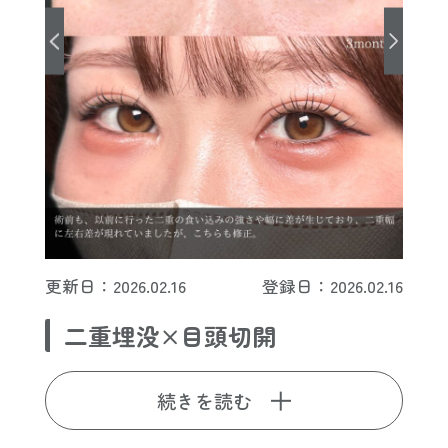
更新日：2026.02.16
登録日：2026.02.16
二重埋没×目頭切開
続きを読む