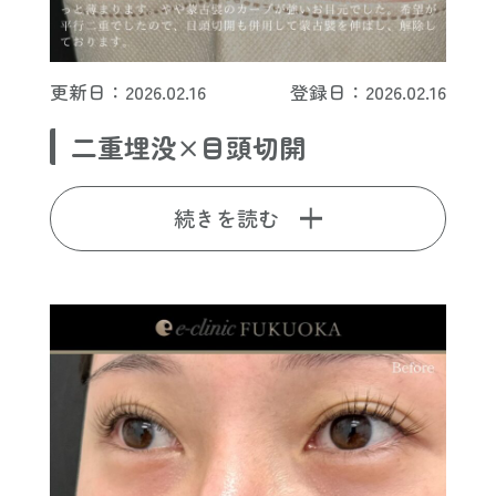
更新日：2026.02.16
登録日：2026.02.16
二重埋没×目頭切開
続きを読む