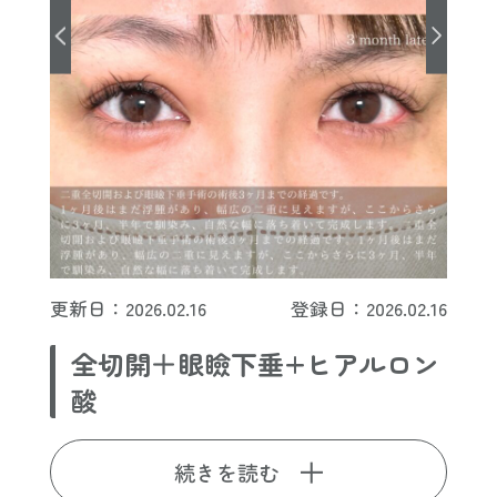
更新日：2026.02.16
登録日：2026.02.16
全切開＋眼瞼下垂+ヒアルロン
酸
続きを読む