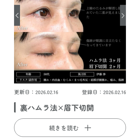
更新日：2026.02.16
登録日：2026.02.16
裏ハムラ法×眉下切開
続きを読む