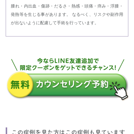
腫れ・内出血・傷跡・だるさ・熱感・頭痛・痒み・浮腫・
発熱等を生じる事があります。 なるべく、リスクや副作用
が出ないように配慮して手術を行っています。
この症例を見た方はこの症例も見ています