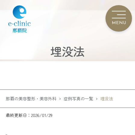
埋没法
那覇の美容整形・美容外科
症例写真の一覧
埋没法
最終更新日：2026/01/29