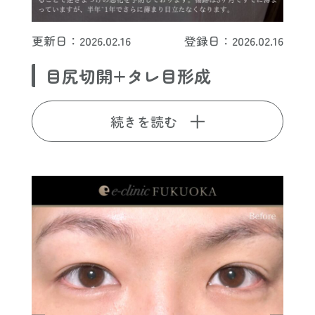
更新日：2026.02.16
登録日：2026.02.16
目尻切開+タレ目形成
続きを読む