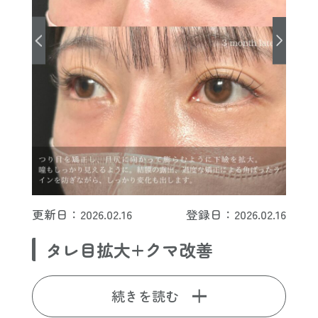
更新日：2026.02.16
登録日：2026.02.16
タレ目拡大+クマ改善
続きを読む