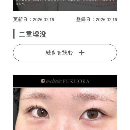
更新日：2026.02.16
登録日：2026.02.16
二重埋没
続きを読む