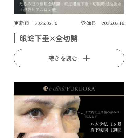
更新日：2026.02.16
登録日：2026.02.16
眼瞼下垂×全切開
続きを読む