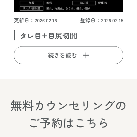
更新日：2026.02.16
登録日：2026.02.16
タレ目+目尻切開
続きを読む
無料カウンセリングの
ご予約はこちら