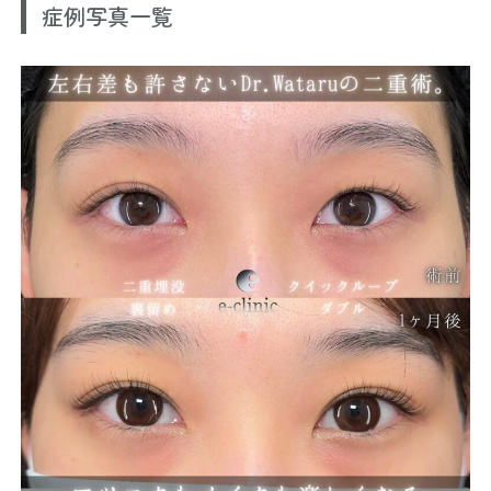
症例写真一覧