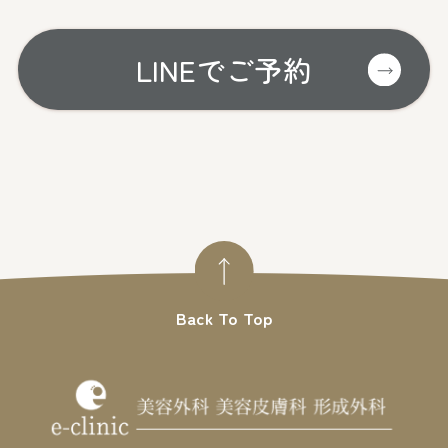
LINEでご予約
Back To Top