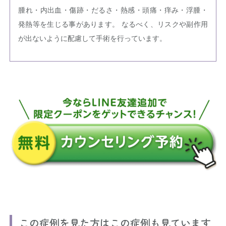
腫れ・内出血・傷跡・だるさ・熱感・頭痛・痒み・浮腫・
発熱等を生じる事があります。 なるべく、リスクや副作用
が出ないように配慮して手術を行っています。
この症例を見た方はこの症例も見ています