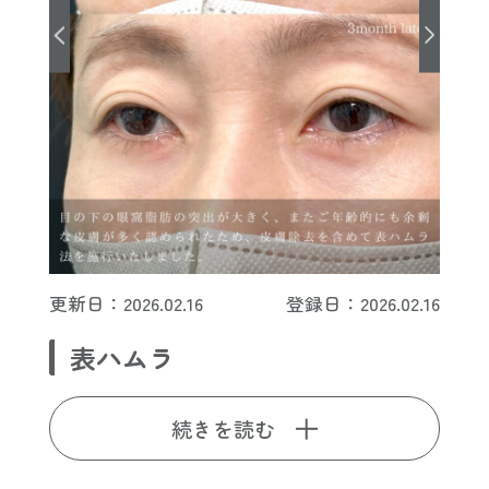
更新日：2026.02.16
登録日：2026.02.16
表ハムラ
続きを読む