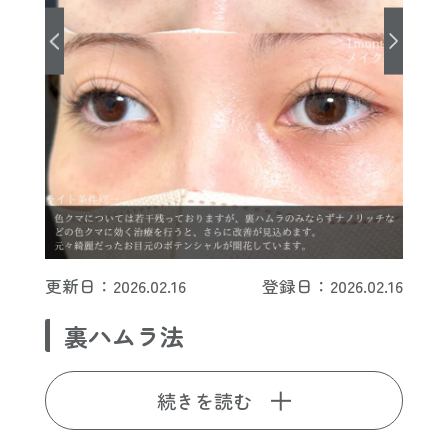
更新日：2026.02.16
登録日：2026.02.16
裏ハムラ法
続きを読む