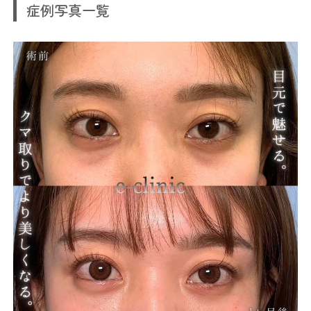
症例写真一覧