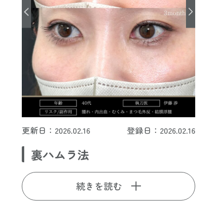
更新日：2026.02.16
登録日：2026.02.16
裏ハムラ法
続きを読む