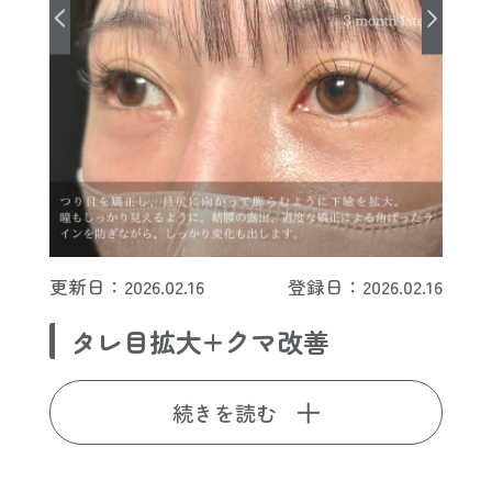
更新日：2026.02.16
登録日：2026.02.16
タレ目拡大+クマ改善
続きを読む