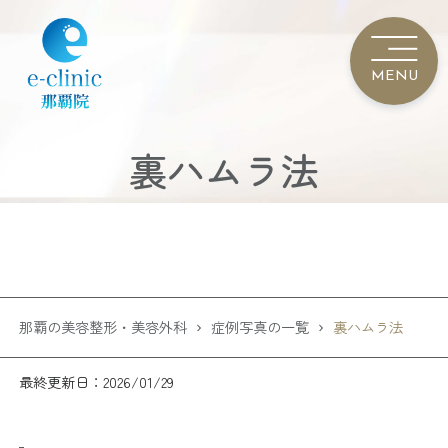
裏ハムラ法
那覇の美容整形・美容外科
症例写真の一覧
裏ハムラ法
最終更新日：2026/01/29