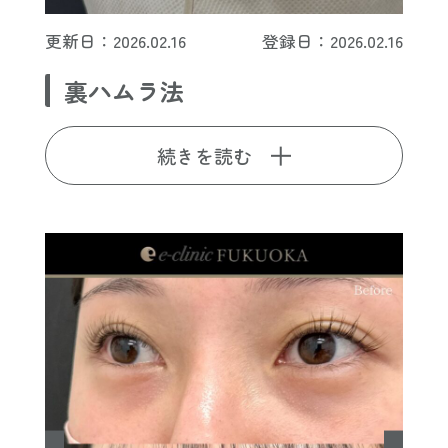
更新日：2026.02.16
登録日：2026.02.16
裏ハムラ法
続きを読む