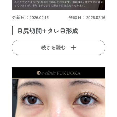
更新日：2026.02.16
登録日：2026.02.16
目尻切開+タレ目形成
続きを読む