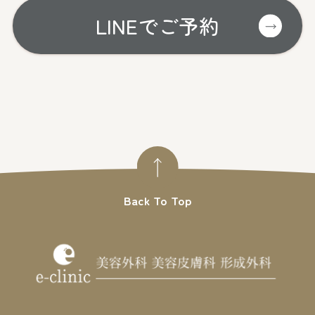
LINEでご予約
Back To Top