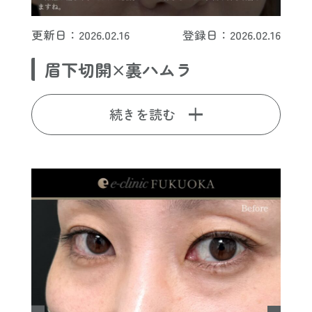
更新日：2026.02.16
登録日：2026.02.16
眉下切開×裏ハムラ
続きを読む