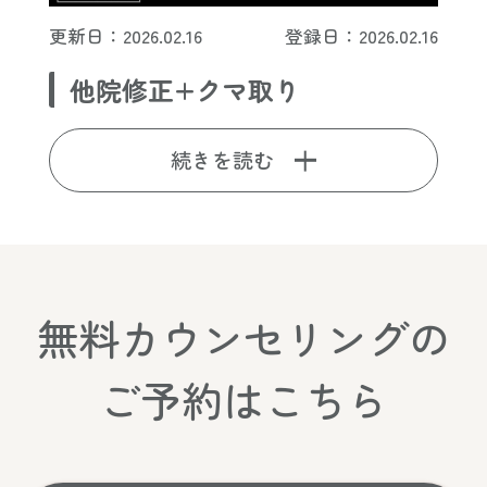
更新日：2026.02.16
登録日：2026.02.16
他院修正+クマ取り
続きを読む
無料カウンセリングの
ご予約はこちら