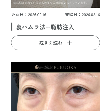
更新日：2026.02.16
登録日：2026.02.16
裏ハムラ法+脂肪注入
続きを読む