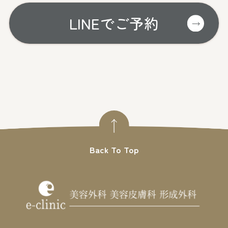
LINEでご予約
Back To Top