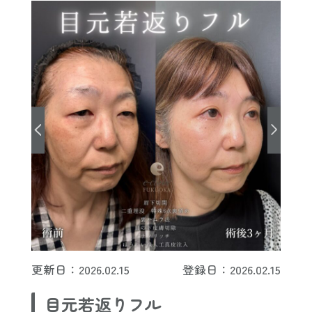
更新日：2026.02.15
登録日：2026.02.15
目元若返りフル