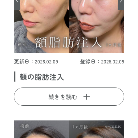
更新日：2026.02.09
登録日：2026.02.09
額の脂肪注入
続きを読む