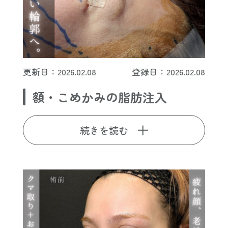
更新日：2026.02.08
登録日：2026.02.08
額・こめかみの脂肪注入
続きを読む