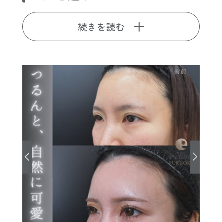
続きを読む