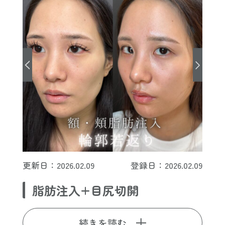
更新日：2026.02.09
登録日：2026.02.09
脂肪注入+目尻切開
続きを読む