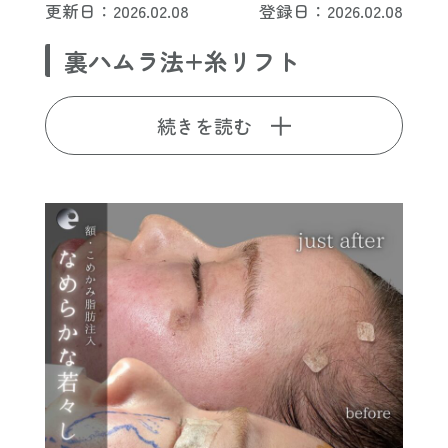
更新日：2026.02.08
登録日：2026.02.08
裏ハムラ法+糸リフト
続きを読む