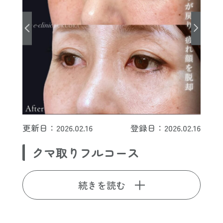
更新日：2026.02.16
登録日：2026.02.16
クマ取りフルコース
続きを読む