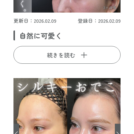
更新日：2026.02.09
登録日：2026.02.09
自然に可愛く
続きを読む