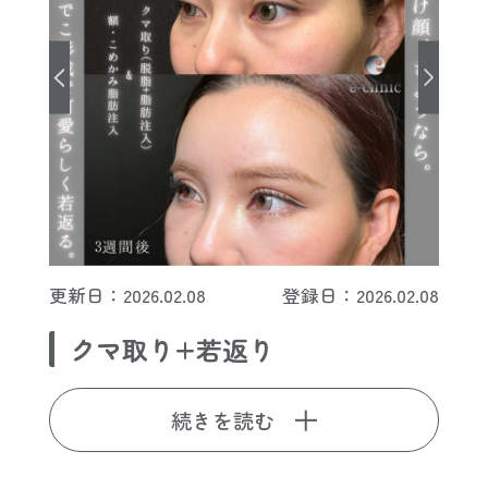
更新日：2026.02.08
登録日：2026.02.08
クマ取り+若返り
続きを読む