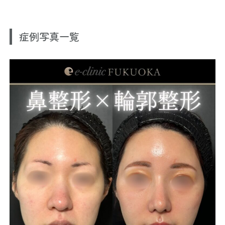
症例写真一覧