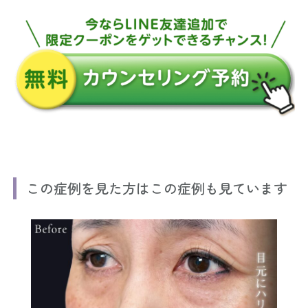
この症例を見た方はこの症例も見ています