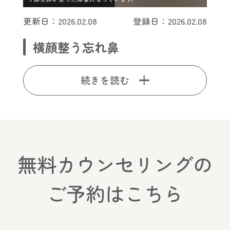
更新日：2026.02.08
登録日：2026.02.08
横顔整う忘れ鼻
続きを読む
無料カウンセリングの
ご予約はこちら