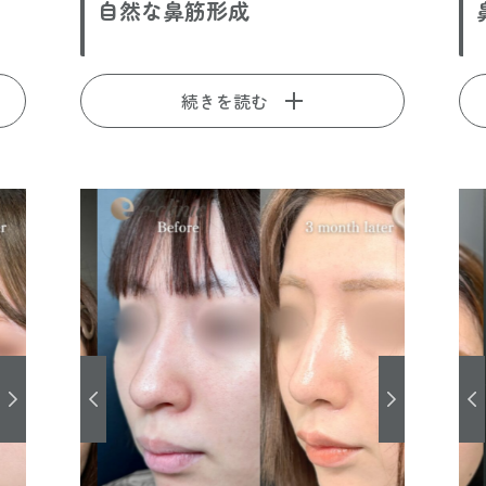
自然な鼻筋形成
続きを読む