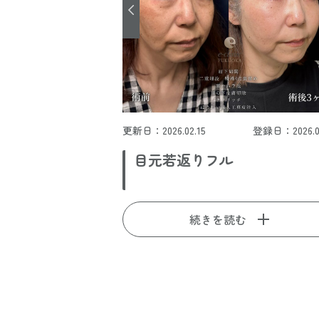
更新日：2026.02.15
登録日：2026.02
目元若返りフル
続きを読む