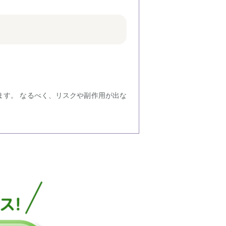
ます。 なるべく、リスクや副作用が出な