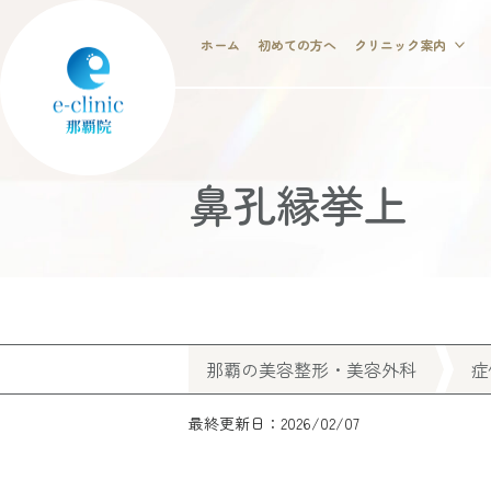
ホーム
初めての方へ
クリニック案内
鼻孔縁挙上
那覇の美容整形・美容外科
症
最終更新日：2026/02/07