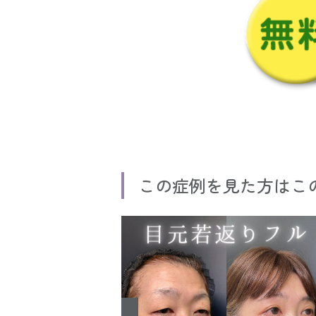
この症例を見た方はこ