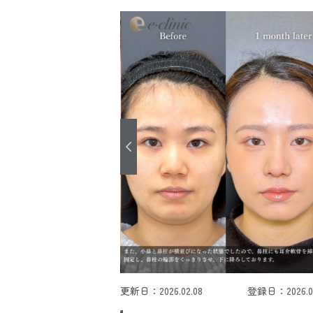
更新日：2026.02.08
登録日：2026.02