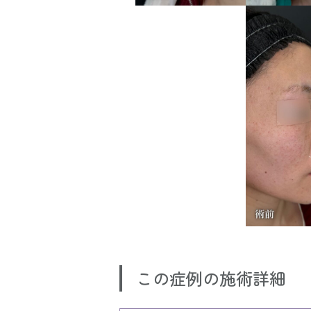
この症例の施術詳細