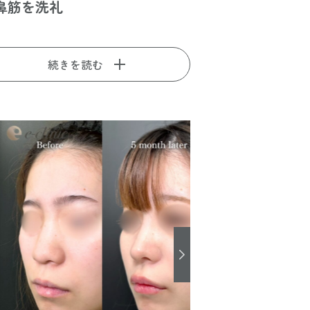
鼻筋を洗礼
続きを読む