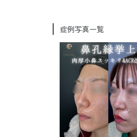
症例写真一覧