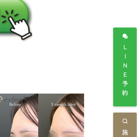
LINE予約