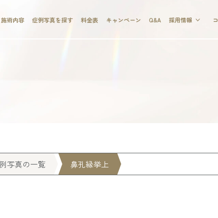
施術内容
症例写真を探す
料金表
キャンペーン
Q&A
採用情報
例写真の一覧
鼻孔縁挙上