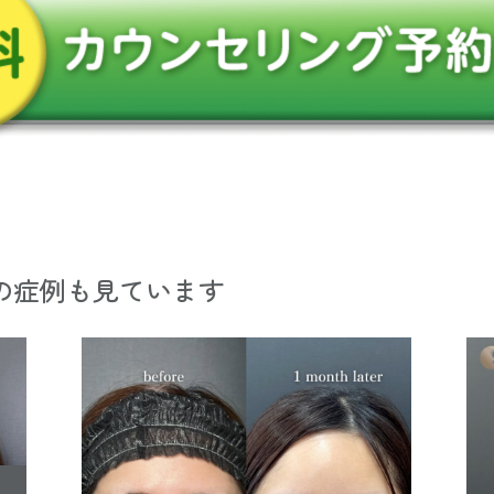
の症例も見ています