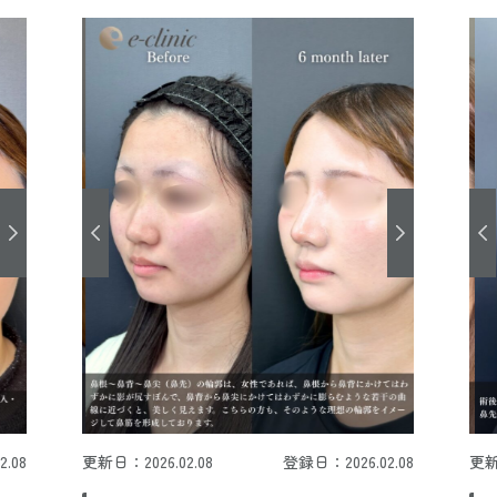
.08
更新日：2026.02.08
登録日：2026.02.08
更新