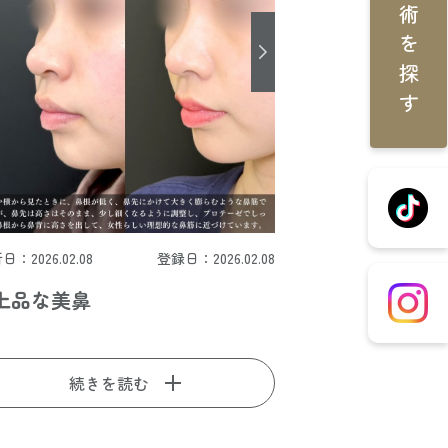
施術を探す
日：2026.02.08
登録日：2026.02.08
上品な美鼻
続きを読む