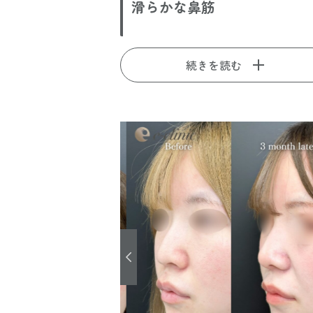
滑らかな鼻筋
続きを読む