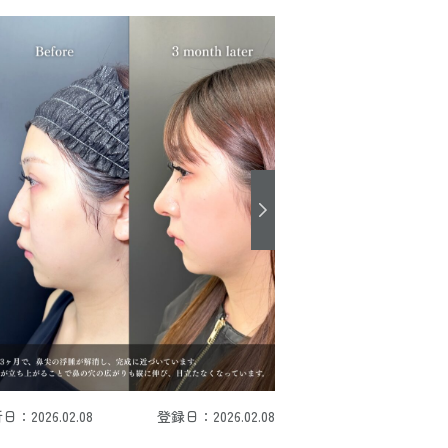
日：2026.02.08
登録日：2026.02.08