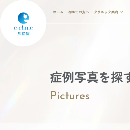
ホーム
初めての方へ
クリニック案内
症例写真を
探
Pictures