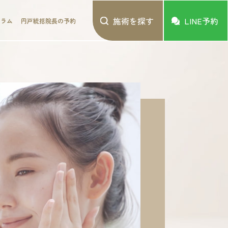
施術を探す
LINE予約
コラム
円戸統括院長の予約