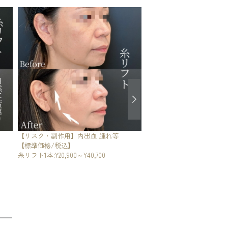
【リスク・副作用】内出血 腫れ等
【リスク・副作用】内出血
【標準価格/税込】
【標準価格/税込】
糸リフト1本:¥20,900～¥40,700
糸リフト1本:¥20,900～¥40,7