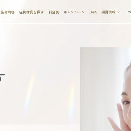
施術内容
症例写真を探す
料金表
キャンペーン
Q&A
採用情報
す