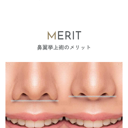
MERIT
鼻翼挙上術のメリット