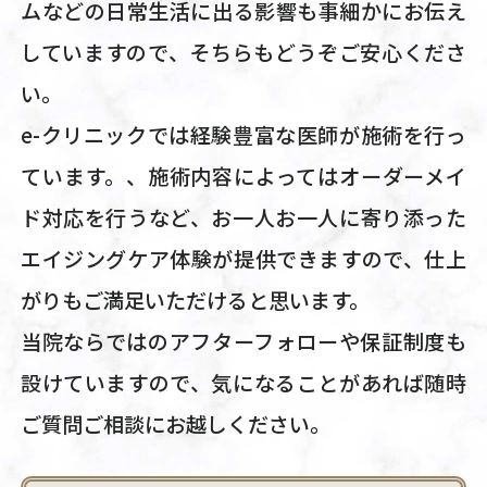
ムなどの日常生活に出る影響も事細かにお伝え
していますので、そちらもどうぞご安心くださ
い。
e-クリニックでは経験豊富な医師が施術を行っ
ています。、施術内容によってはオーダーメイ
ド対応を行うなど、お一人お一人に寄り添った
エイジングケア体験が提供できますので、仕上
がりもご満足いただけると思います。
当院ならではのアフターフォローや保証制度も
設けていますので、気になることがあれば随時
ご質問ご相談にお越しください。