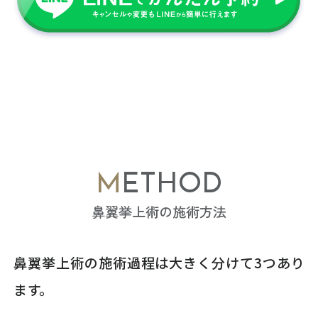
METHOD
鼻翼挙上術の施術方法
鼻翼挙上術の施術過程は大きく分けて3つあり
ます。