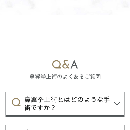
Q&A
鼻翼挙上術のよくあるご質問
鼻翼挙上術とはどのような手
術ですか？