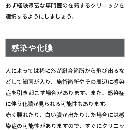
必ず経験豊富な専門医の在籍するクリニックを
選択するようにしましょう。
感染や化膿
人によっては稀に糸が縫合箇所から飛び出るな
どして細菌が入り、施術箇所やその周辺に感染
症を引き起こす場合があります。また、感染症
に伴う化膿が見られる可能性もあります。
赤く腫れたり、白い膿が出たりした場合には感
染症の可能性がありますので、すぐにクリニッ