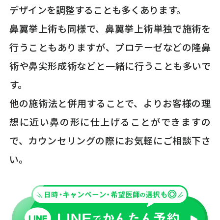
デザインを調整することも多くあります。
鼻翼挙上術も同様で、鼻翼挙上術単独で施術を
行うこともありますが、プロテーゼなどの隆鼻
術や鼻尖形成術などと一緒に行うことも多いで
す。
他の施術法と併用することで、よりお客様の理
想に近い鼻の形に仕上げることができますの
で、カウンセリングの際にお気軽にご相談下さ
い。