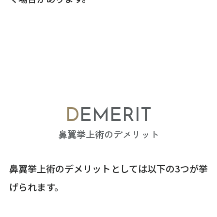
DEMERIT
鼻翼挙上術のデメリット
鼻翼挙上術のデメリットとしては以下の3つが挙
げられます。