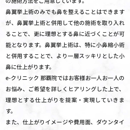
の施術方法をご用意しています。
鼻翼挙上術のみでも鼻を整えることはできます
が、鼻翼挙上術と併用して他の施術を取り入れ
ることで、更に理想とする鼻に近づくことが可
能となります。鼻翼挙上術は、特に小鼻縮小術
と併用することで、より一層スッキリとした小
鼻に仕上がります。
e-クリニック 那覇院ではお客様お一人お一人の
お悩み、ご希望を詳しくヒアリングした上で、
理想とする仕上がりを提案・実現していきま
す。
また、仕上がりイメージや費用面、ダウンタイ