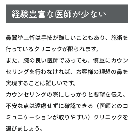
経験豊富な医師が少ない
鼻翼挙上術は手技が難しいこともあり、施術を
行っているクリニックが限られます。
また、腕の良い医師であっても、慎重にカウン
セリングを行わなければ、お客様の理想の鼻を
実現することは難しいです。
カウンセリングの際にしっかりと要望を伝え、
不安な点は遠慮せずに確認できる（医師とのコ
ミュニケーションが取りやすい）クリニックを
選びましょう。