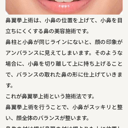
鼻翼拳上術は、小鼻の位置を上げて、小鼻を目
立ちにくくする鼻の美容施術です。
鼻柱と小鼻が同じラインにないと、顔の印象が
アンバランスに見えてしまいます。そのような
場合に、小鼻を切り離して上に持ち上げること
で、バランスの取れた鼻の形に仕上げていきま
す。
これが鼻翼挙上術という施術法です。
鼻翼拳上術を行うことで、小鼻がスッキリと整
い、顔全体のバランスが整います。