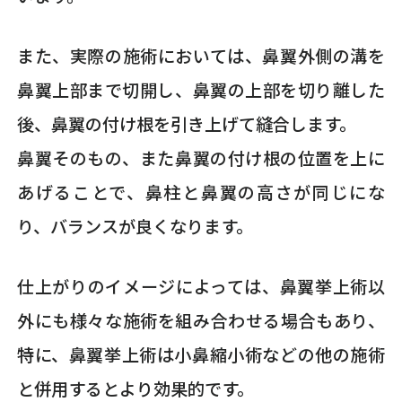
また、実際の施術においては、鼻翼外側の溝を
鼻翼上部まで切開し、鼻翼の上部を切り離した
後、鼻翼の付け根を引き上げて縫合します。
鼻翼そのもの、また鼻翼の付け根の位置を上に
あげることで、鼻柱と鼻翼の高さが同じにな
り、バランスが良くなります。
仕上がりのイメージによっては、鼻翼挙上術以
外にも様々な施術を組み合わせる場合もあり、
特に、鼻翼挙上術は小鼻縮小術などの他の施術
と併用するとより効果的です。