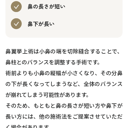
鼻の長さが短い
鼻下が長い
鼻翼挙上術は小鼻の端を切除縫合することで、
鼻柱とのバランスを調整する手術です。
術前よりも小鼻の縦幅が小さくなり、その分鼻
の下が長くなってしまうなど、全体のバランス
が崩れてしまう可能性があります。
そのため、もともと鼻の長さが短い方や鼻下が
長い方には、他の施術法をご提案させていただ
く場合があります。