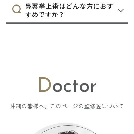
鼻翼挙上術はどんな方におす
すめですか？
D
octor
沖縄の皆様へ。このページの監修医について