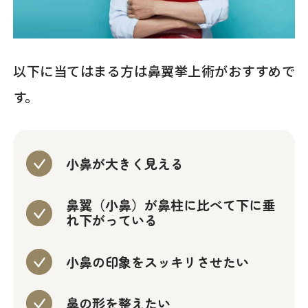
以下に当てはまる方は鼻翼挙上術がおすすめで
す。
小鼻が大きく見える
鼻翼（小鼻）が鼻柱に比べて下に垂
れ下がっている
小鼻の印象をスッキリさせたい
鼻の形を整えたい