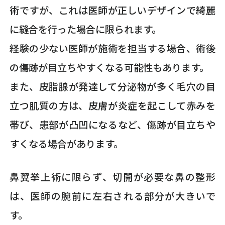
術ですが、これは医師が正しいデザインで綺麗
に縫合を行った場合に限られます。
経験の少ない医師が施術を担当する場合、術後
の傷跡が目立ちやすくなる可能性もあります。
また、皮脂腺が発達して分泌物が多く毛穴の目
立つ肌質の方は、皮膚が炎症を起こして赤みを
帯び、患部が凸凹になるなど、傷跡が目立ちや
すくなる場合があります。
鼻翼挙上術に限らず、切開が必要な鼻の整形
は、医師の腕前に左右される部分が大きいで
す。