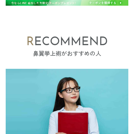
RECOMMEND
鼻翼挙上術がおすすめの人