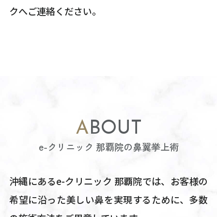
クへご連絡ください。
ABOUT
e-クリニック 那覇院の鼻翼挙上術
沖縄にあるe-クリニック 那覇院では、お客様の
希望に沿った美しい鼻を実現するために、多数