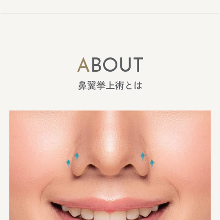
ABOUT
鼻翼挙上術とは