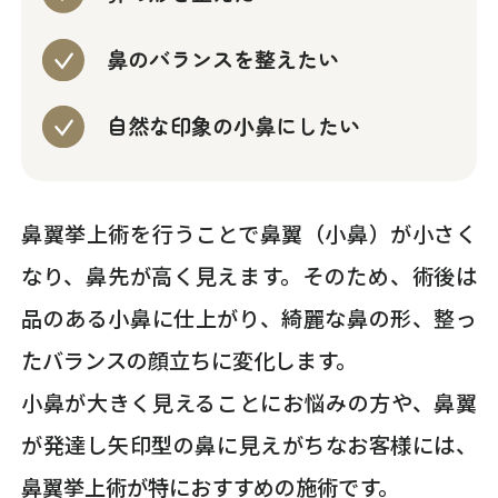
鼻のバランスを整えたい
自然な印象の小鼻にしたい
鼻翼挙上術を行うことで鼻翼（小鼻）が小さく
なり、鼻先が高く見えます。そのため、術後は
品のある小鼻に仕上がり、綺麗な鼻の形、整っ
たバランスの顔立ちに変化します。
小鼻が大きく見えることにお悩みの方や、鼻翼
が発達し矢印型の鼻に見えがちなお客様には、
鼻翼挙上術が特におすすめの施術です。