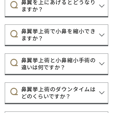
鼻翼を上にあげるとどうなり
ますか？
鼻翼挙上術で小鼻を縮小でき
ますか？
鼻翼挙上術と小鼻縮小手術の
違いは何ですか？
鼻翼挙上術のダウンタイムは
どのくらいですか？