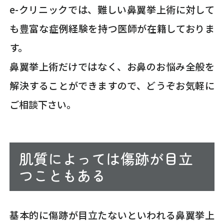
e-クリニックでは、難しい鼻翼挙上術に対して
も豊富な症例経験を持つ医師が在籍しておりま
す。
鼻翼挙上術だけではなく、お鼻のお悩み全般を
解決することができますので、どうぞお気軽に
ご相談下さい。
肌質によっては傷跡が目立
つこともある
基本的に傷跡が目立たないといわれる鼻翼挙上