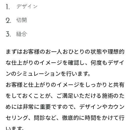
デザイン
切開
縫合
まずはお客様のお一人おひとりの状態や理想的
な仕上がりのイメージを確認し、何度もデザイ
ンのシミュレーションを行います。
お客様と仕上がりのイメージをしっかりと共有
をしておくことが、ご満足いただける施術のた
めには非常に重要ですので、デザインやカウン
セリング、問診など、徹底的に時間をかけて行
います。