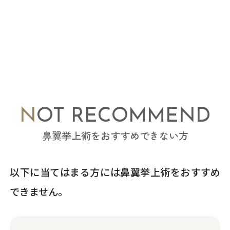
NOT RECOMMEND
鼻翼挙上術をおすすめできない方
以下に当てはまる方には鼻翼挙上術をおすすめ
できません。