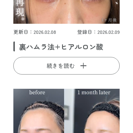
更新日：2026.02.08
登録日：2026.02.09
裏ハムラ法+ヒアルロン酸
続きを読む