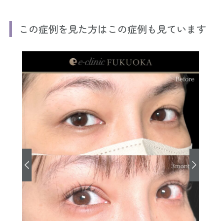
この症例を見た方はこの症例も見ています