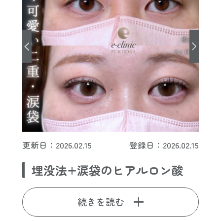
更新日：2026.02.15
登録日：2026.02.15
埋没法+涙袋のヒアルロン酸
続きを読む