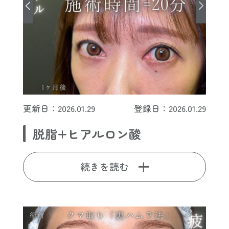
更新日：2026.01.29
登録日：2026.01.29
脱脂+ヒアルロン酸
続きを読む