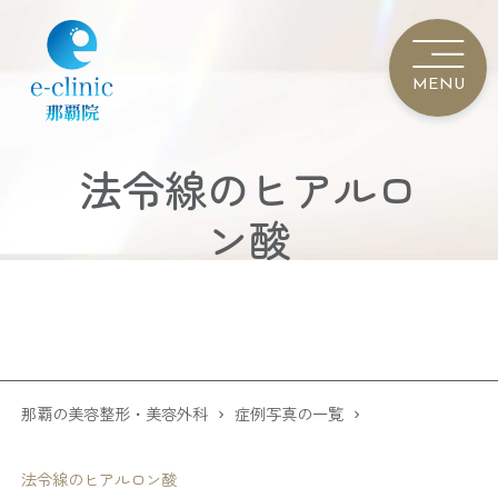
法令線のヒアルロ
ン酸
那覇の美容整形・美容外科
症例写真の一覧
法令線のヒアルロン酸