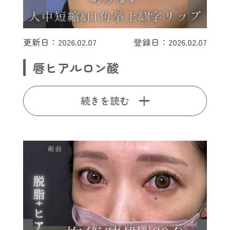
更新日：2026.02.07
登録日：2026.02.07
唇ヒアルロン酸
続きを読む