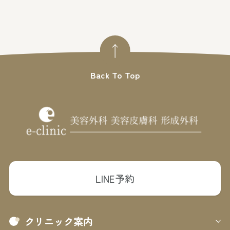
Back To Top
LINE予約
クリニック案内