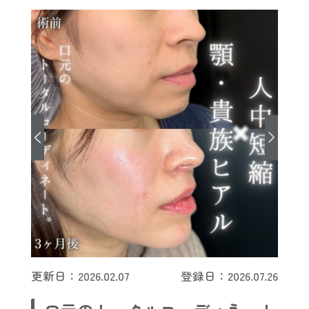
更新日：2026.02.07
登録日：2026.07.26