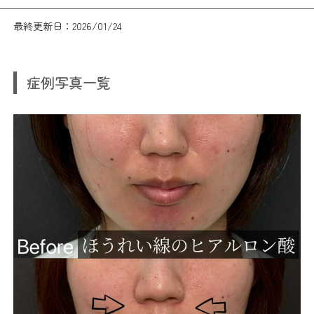
最終更新日：2026/01/24
症例写真一覧