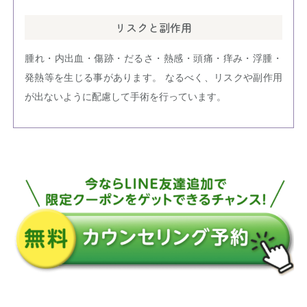
リスクと副作用
腫れ・内出血・傷跡・だるさ・熱感・頭痛・痒み・浮腫・
発熱等を生じる事があります。 なるべく、リスクや副作用
が出ないように配慮して手術を行っています。