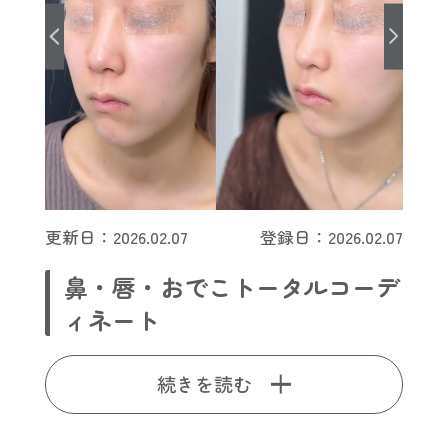
更新日：2026.02.07
登録日：2026.02.07
鼻・唇・おでこトータルコーデ
ィネート
続きを読む