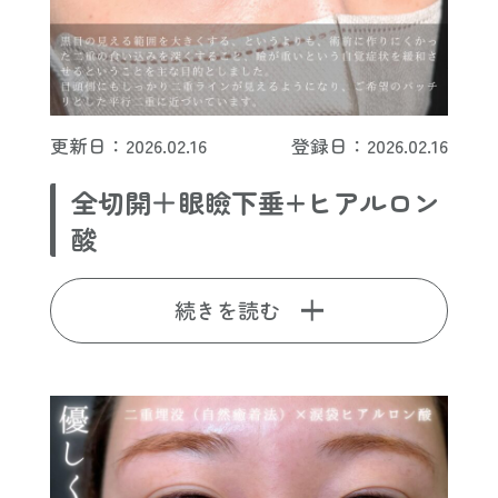
更新日：2026.02.16
登録日：2026.02.16
全切開＋眼瞼下垂+ヒアルロン
酸
続きを読む