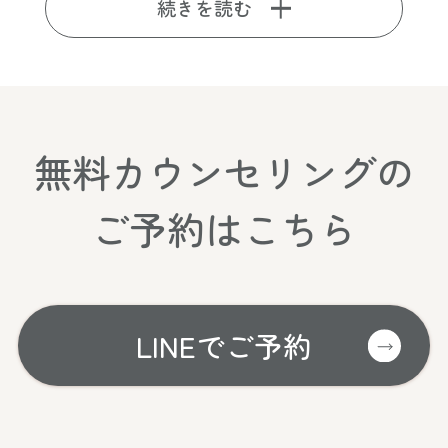
続きを読む
無料カウンセリングの
ご予約はこちら
LINEでご予約