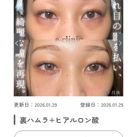
更新日：2026.01.29
登録日：2026.01.29
裏ハムラ+ヒアルロン酸