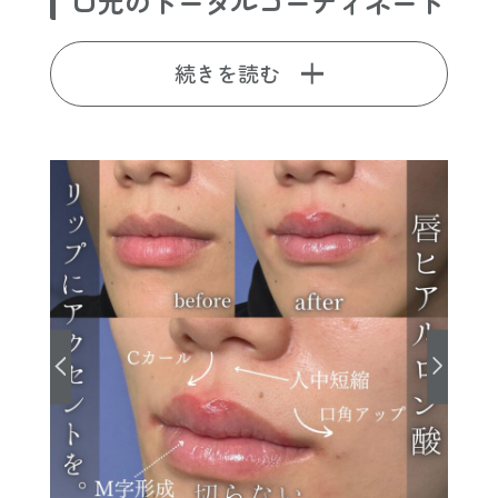
口元のトータルコーディネート
続きを読む