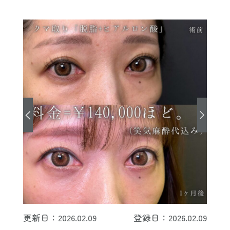
更新日：2026.02.09
登録日：2026.02.09