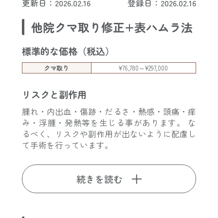
更新日：2026.02.16
登録日：2026.02.16
他院クマ取り修正+表ハムラ法
標準的な価格（税込）
クマ取り
¥76,780～¥297,000
リスクと副作用
腫れ・内出血・傷跡・だるさ・熱感・頭痛・痒
み・浮腫・発熱等を生じる事があります。 な
るべく、リスクや副作用が出ないように配慮し
て手術を行っています。
続きを読む