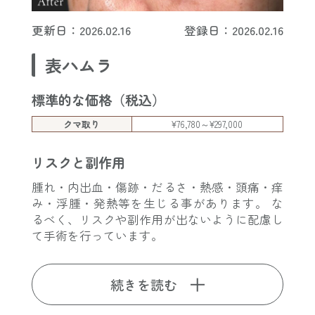
更新日：2026.02.16
登録日：2026.02.16
表ハムラ
標準的な価格（税込）
クマ取り
¥76,780～¥297,000
リスクと副作用
腫れ・内出血・傷跡・だるさ・熱感・頭痛・痒
み・浮腫・発熱等を生じる事があります。 な
るべく、リスクや副作用が出ないように配慮し
て手術を行っています。
続きを読む