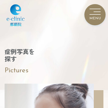
症例写真を
探す
Pictures