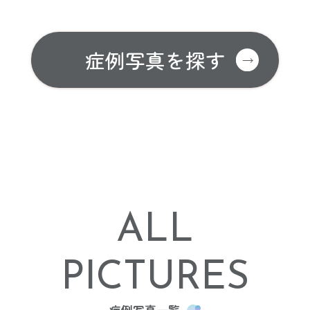
症例写真を探す
ALL
PICTURES