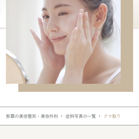
那覇の美容整形・美容外科
症例写真の一覧
クマ取り