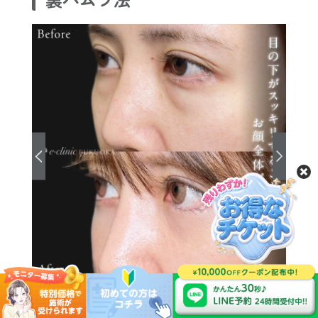
更新日：2026.02.15
登録日：2026.02.15