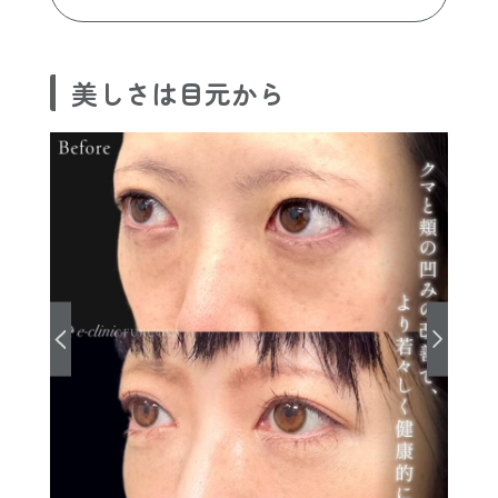
美しさは目元から