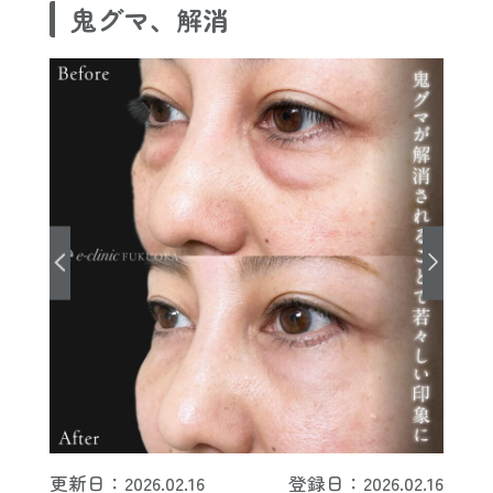
鬼グマ、解消
更新日：2026.02.16
登録日：2026.02.16