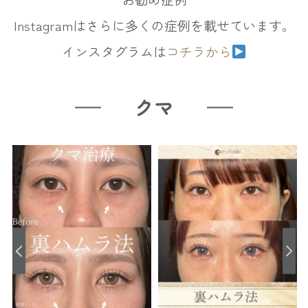
Instagramはさらに多くの症例を載せています。
インスタグラムは
コチラから
クマ