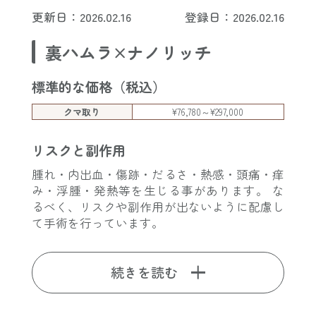
更新日：2026.02.16
登録日：2026.02.16
裏ハムラ×ナノリッチ
標準的な価格（税込）
クマ取り
¥76,780～¥297,000
リスクと副作用
腫れ・内出血・傷跡・だるさ・熱感・頭痛・痒
み・浮腫・発熱等を生じる事があります。 な
るべく、リスクや副作用が出ないように配慮し
て手術を行っています。
続きを読む