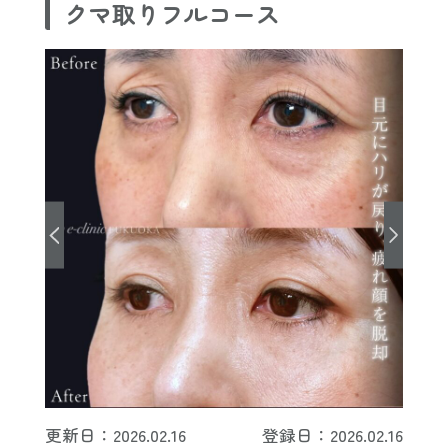
クマ取りフルコース
更新日：2026.02.16
登録日：2026.02.16