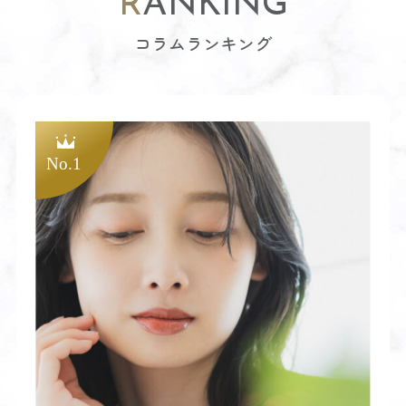
RANKING
コラムランキング