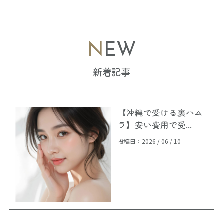
NEW
新着記事
【沖縄で受ける裏ハム
ラ】安い費用で受...
投稿日：2026 / 06 / 10