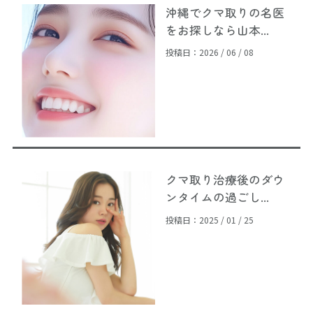
沖縄でクマ取りの名医
をお探しなら山本...
投稿日：2026 / 06 / 08
クマ取り治療後のダウ
ンタイムの過ごし...
投稿日：2025 / 01 / 25