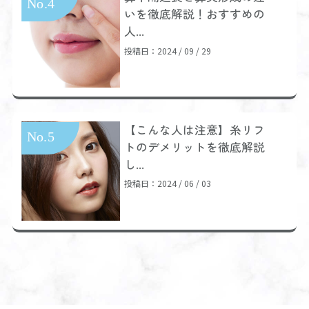
いを徹底解説！おすすめの
人...
投稿日：2024 / 09 / 29
【こんな人は注意】糸リフ
トのデメリットを徹底解説
し...
投稿日：2024 / 06 / 03