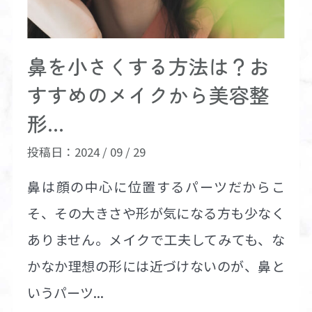
鼻を小さくする方法は？お
すすめのメイクから美容整
形...
投稿日：2024 / 09 / 29
鼻は顔の中心に位置するパーツだからこ
そ、その大きさや形が気になる方も少なく
ありません。メイクで工夫してみても、な
かなか理想の形には近づけないのが、鼻と
いうパーツ...