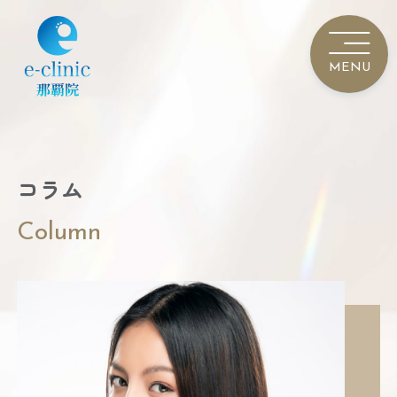
コラム
Column