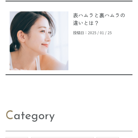
表ハムラと裏ハムラの
違いとは？
投稿日：2025 / 01 / 25
Category