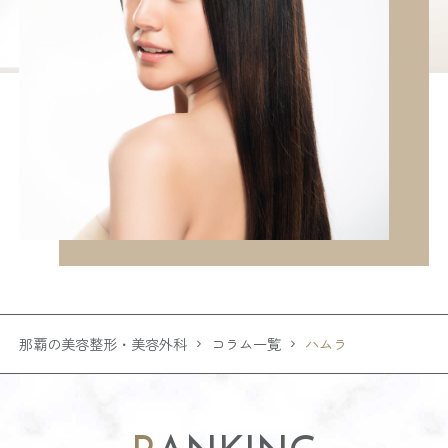
那覇の美容整形・美容外科
コラム一覧
ハムラ