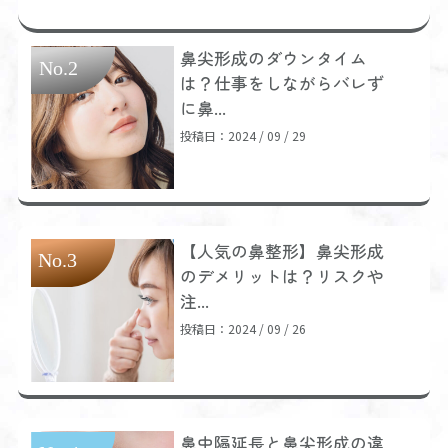
鼻尖形成のダウンタイム
は？仕事をしながらバレず
に鼻...
投稿日：2024 / 09 / 29
【人気の鼻整形】鼻尖形成
のデメリットは？リスクや
注...
投稿日：2024 / 09 / 26
鼻中隔延長と鼻尖形成の違