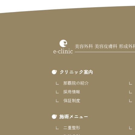
クリニック案内
那覇院の紹介
採用情報
保証制度
施術メニュー
二重整形