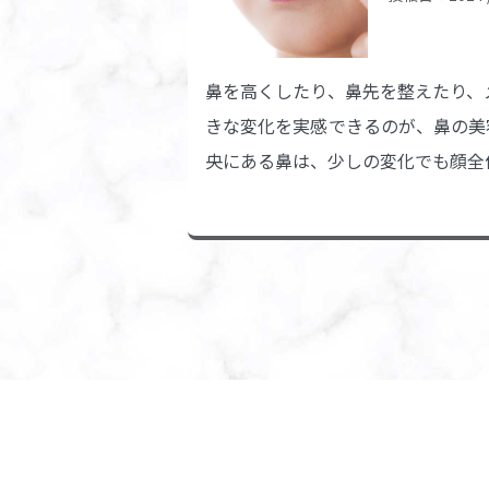
鼻を高くしたり、鼻先を整えたり、
きな変化を実感できるのが、鼻の美
央にある鼻は、少しの変化でも顔全体