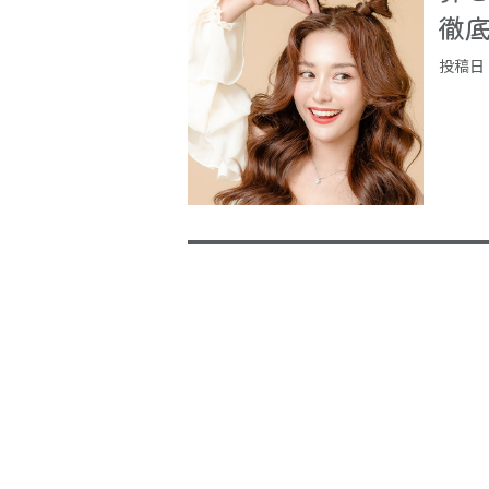
徹底解
投稿日：2