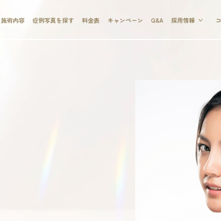
施術内容
症例写真を探す
料金表
キャンペーン
Q&A
採用情報