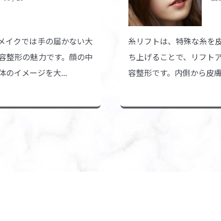
メイクでは手の届かない大
糸リフトは、特殊な糸を
容整形の魅力です。顔の中
ち上げることで、リフト
のイメージを大...
容整形です。内側から皮膚