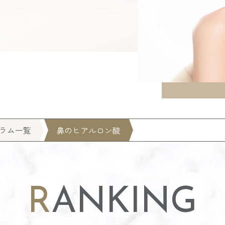
ラム一覧
鼻のヒアルロン酸
RANKING