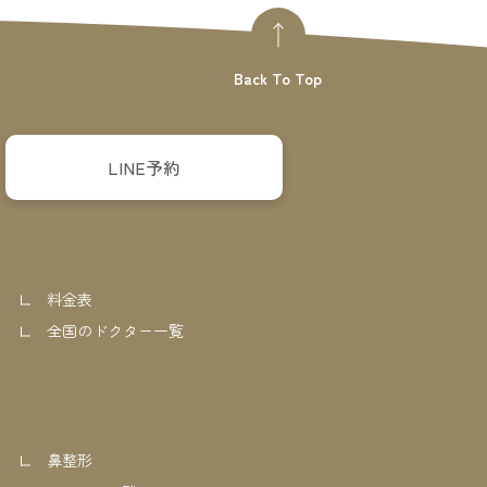
Back To Top
LINE予約
料金表
全国のドクター一覧
鼻整形