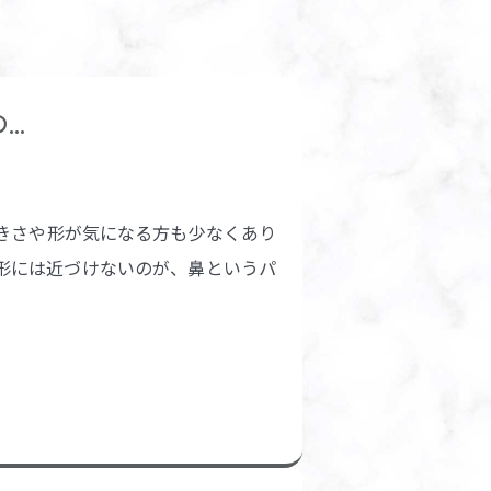
..
きさや形が気になる方も少なくあり
形には近づけないのが、鼻というパ