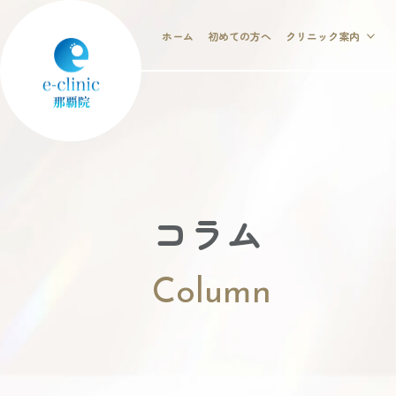
ホーム
初めての方へ
クリニック案内
コラム
Column