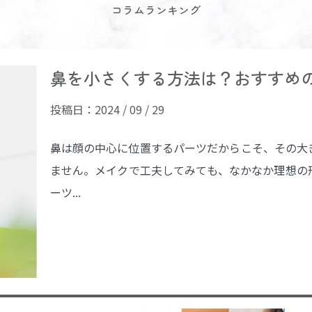
コラムランキング
鼻を小さくする方法は？おすすめの.
投稿日：2024 / 09 / 29
鼻は顔の中心に位置するパーツだからこそ、その大
ません。メイクで工夫してみても、なかなか理想の
ーツ...